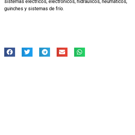
sistemas eléctricos, electrónicos, hidráulicos, neumáticos,
guinches y sistemas de frío.