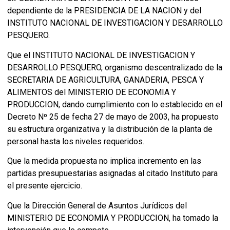
dependiente de la PRESIDENCIA DE LA NACION y del
INSTITUTO NACIONAL DE INVESTIGACION Y DESARROLLO
PESQUERO.
Que el INSTITUTO NACIONAL DE INVESTIGACION Y
DESARROLLO PESQUERO, organismo descentralizado de la
SECRETARIA DE AGRICULTURA, GANADERIA, PESCA Y
ALIMENTOS del MINISTERIO DE ECONOMIA Y
PRODUCCION, dando cumplimiento con lo establecido en el
Decreto Nº 25 de fecha 27 de mayo de 2003, ha propuesto
su estructura organizativa y la distribución de la planta de
personal hasta los niveles requeridos.
Que la medida propuesta no implica incremento en las
partidas presupuestarias asignadas al citado Instituto para
el presente ejercicio.
Que la Dirección General de Asuntos Jurídicos del
MINISTERIO DE ECONOMIA Y PRODUCCION, ha tomado la