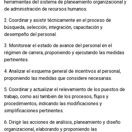
herramientas del sistema de planeamiento organizacional y
de administración de recursos humanos.
2. Coordinar y asistir técnicamente en el proceso de
búsqueda, selección, integración, capacitación y
desempeño del personal.
3. Monitorear el estado de avance del personal en el
régimen de carrera, proponiendo y ejecutando las medidas
pertinentes.
4. Analizar el esquema general de incentivos al personal,
proponiendo las medidas que considere necesarias.
5. Coordinar y actualizar el relevamiento de los puestos de
trabajo, como así también de los procesos, flujos y
procedimientos, indicando las modificaciones y
simplificaciones pertinentes.
6. Dirigir las acciones de análisis, planeamiento y diseño
organizacional, elaborando y proponiendo las