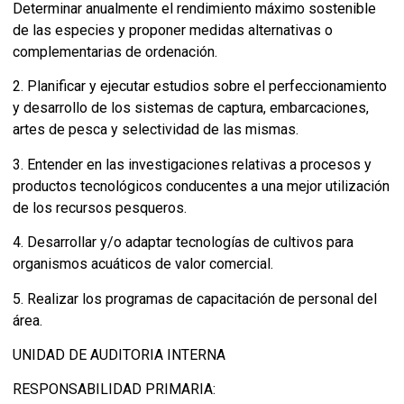
Determinar anualmente el rendimiento máximo sostenible
de las especies y proponer medidas alternativas o
complementarias de ordenación.
2. Planificar y ejecutar estudios sobre el perfeccionamiento
y desarrollo de los sistemas de captura, embarcaciones,
artes de pesca y selectividad de las mismas.
3. Entender en las investigaciones relativas a procesos y
productos tecnológicos conducentes a una mejor utilización
de los recursos pesqueros.
4. Desarrollar y/o adaptar tecnologías de cultivos para
organismos acuáticos de valor comercial.
5. Realizar los programas de capacitación de personal del
área.
UNIDAD DE AUDITORIA INTERNA
RESPONSABILIDAD PRIMARIA: