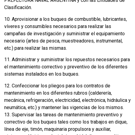
PREFECTURA NAVAL ARGENTINA y con las Entidades de
Clasificación.
10. Aprovisionar a los buques de combustible, lubricantes,
víveres y consumibles necesarios para realizar las
campañas de investigación y suministrar el equipamiento
necesario (artes de pesca, muestreadores, instrumental,
etc.) para realizar las mismas.
11. Administrar y suministrar los repuestos necesarios para
el mantenimiento correctivo y preventivo de los diferentes
sistemas instalados en los buques.
12. Confeccionar los pliegos para los contratos de
mantenimiento en los diferentes rubros (calderería,
mecánica, refrigeración, electricidad, electrónica, hidráulica y
neumática, etc.) y mantener las vigencias de los mismos.
13. Supervisar las tareas de mantenimiento preventivo y
correctivo de los buques tales como los trabajos en dique,
línea de eje, timón, maquinaria propulsora y auxiliar,