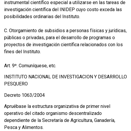
instrumental científico especial a utilizarse en las tareas de
investigación científica del INIDEP cuyo costo exceda las
posibilidades ordinarias del Instituto.
C. Otorgamiento de subsidios a personas físicas y jurídicas,
públicas o privadas, para el desarrollo de programas o
proyectos de investigación científica relacionados con los
fines del Instituto.
Art. 9º. Comuníquese, etc.
INSTITUTO NACIONAL DE INVESTIGACION Y DESARROLLO
PESQUERO
Decreto 1063/2004
Apruébase la estructura organizativa de primer nivel
operativo del citado organismo descentralizado
dependiente de la Secretaría de Agricultura, Ganadería,
Pesca y Alimentos.