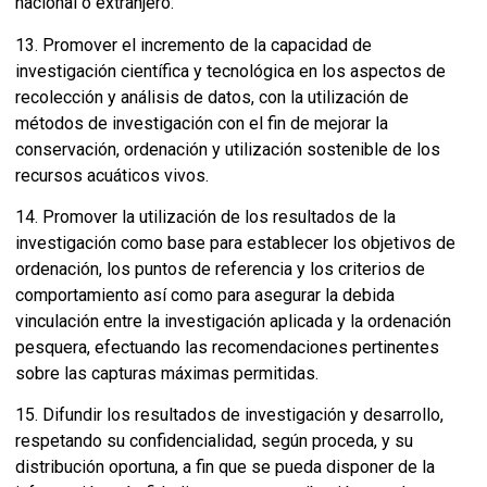
nacional o extranjero.
13. Promover el incremento de la capacidad de
investigación científica y tecnológica en los aspectos de
recolección y análisis de datos, con la utilización de
métodos de investigación con el fin de mejorar la
conservación, ordenación y utilización sostenible de los
recursos acuáticos vivos.
14. Promover la utilización de los resultados de la
investigación como base para establecer los objetivos de
ordenación, los puntos de referencia y los criterios de
comportamiento así como para asegurar la debida
vinculación entre la investigación aplicada y la ordenación
pesquera, efectuando las recomendaciones pertinentes
sobre las capturas máximas permitidas.
15. Difundir los resultados de investigación y desarrollo,
respetando su confidencialidad, según proceda, y su
distribución oportuna, a fin que se pueda disponer de la