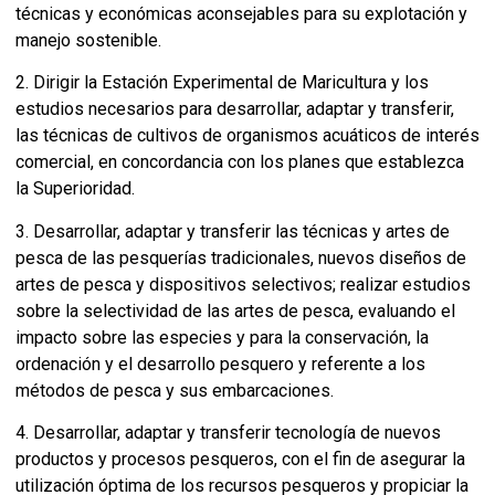
técnicas y económicas aconsejables para su explotación y
manejo sostenible.
2. Dirigir la Estación Experimental de Maricultura y los
estudios necesarios para desarrollar, adaptar y transferir,
las técnicas de cultivos de organismos acuáticos de interés
comercial, en concordancia con los planes que establezca
la Superioridad.
3. Desarrollar, adaptar y transferir las técnicas y artes de
pesca de las pesquerías tradicionales, nuevos diseños de
artes de pesca y dispositivos selectivos; realizar estudios
sobre la selectividad de las artes de pesca, evaluando el
impacto sobre las especies y para la conservación, la
ordenación y el desarrollo pesquero y referente a los
métodos de pesca y sus embarcaciones.
4. Desarrollar, adaptar y transferir tecnología de nuevos
productos y procesos pesqueros, con el fin de asegurar la
utilización óptima de los recursos pesqueros y propiciar la