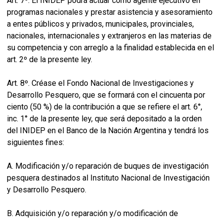
Art. 7º. El INIDEP podrá actuar como agente ejecutivo en
programas nacionales y prestar asistencia y asesoramiento
a entes públicos y privados, municipales, provinciales,
nacionales, internacionales y extranjeros en las materias de
su competencia y con arreglo a la finalidad establecida en el
art. 2º de la presente ley.
Art. 8º. Créase el Fondo Nacional de Investigaciones y
Desarrollo Pesquero, que se formará con el cincuenta por
ciento (50 %) de la contribución a que se refiere el art. 6°,
inc. 1° de la presente ley, que será depositado a la orden
del INIDEP en el Banco de la Nación Argentina y tendrá los
siguientes fines:
A. Modificación y/o reparación de buques de investigación
pesquera destinados al Instituto Nacional de Investigación
y Desarrollo Pesquero.
B. Adquisición y/o reparación y/o modificación de