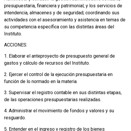
presupuestaria, financiera y patrimonial, y los servicios de
intendencia, almacenes y de seguridad; coordinando sus
actividades con el asesoramiento y asistencia en temas de
su competencia específica con las distintas áreas del
Instituto.
ACCIONES:
1. Elaborar el anteproyecto de presupuesto general de
gastos y cálculo de recursos del Instituto.
2. Ejercer el control de la ejecución presupuestaria en
función de lo normado en la materia.
3. Supervisar el registro contable en sus distintas etapas,
de las operaciones presupuestarias realizadas.
4. Administrar el movimiento de fondos y valores y su
resguardo.
5. Entender en el ingreso y registro de los bienes