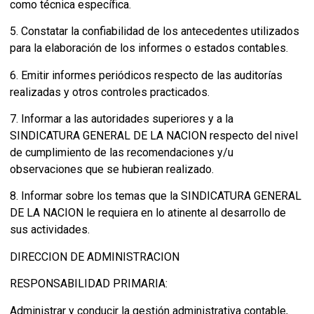
como técnica específica.
5. Constatar la confiabilidad de los antecedentes utilizados
para la elaboración de los informes o estados contables.
6. Emitir informes periódicos respecto de las auditorías
realizadas y otros controles practicados.
7. Informar a las autoridades superiores y a la
SINDICATURA GENERAL DE LA NACION respecto del nivel
de cumplimiento de las recomendaciones y/u
observaciones que se hubieran realizado.
8. Informar sobre los temas que la SINDICATURA GENERAL
DE LA NACION le requiera en lo atinente al desarrollo de
sus actividades.
DIRECCION DE ADMINISTRACION
RESPONSABILIDAD PRIMARIA:
Administrar y conducir la gestión administrativa contable,