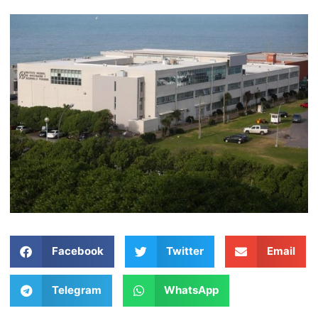
Facebook
Twitter
Email
Telegram
WhatsApp