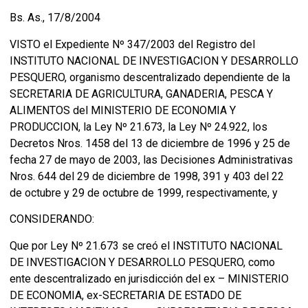
Bs. As., 17/8/2004
VISTO el Expediente Nº 347/2003 del Registro del
INSTITUTO NACIONAL DE INVESTIGACION Y DESARROLLO
PESQUERO, organismo descentralizado dependiente de la
SECRETARIA DE AGRICULTURA, GANADERIA, PESCA Y
ALIMENTOS del MINISTERIO DE ECONOMIA Y
PRODUCCION, la Ley Nº 21.673, la Ley Nº 24.922, los
Decretos Nros. 1458 del 13 de diciembre de 1996 y 25 de
fecha 27 de mayo de 2003, las Decisiones Administrativas
Nros. 644 del 29 de diciembre de 1998, 391 y 403 del 22
de octubre y 29 de octubre de 1999, respectivamente, y
CONSIDERANDO:
Que por Ley Nº 21.673 se creó el INSTITUTO NACIONAL
DE INVESTIGACION Y DESARROLLO PESQUERO, como
ente descentralizado en jurisdicción del ex – MINISTERIO
DE ECONOMIA, ex-SECRETARIA DE ESTADO DE