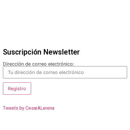
Suscripción Newsletter
Dirección de correo electrónico:
Tweets by CesarALerena