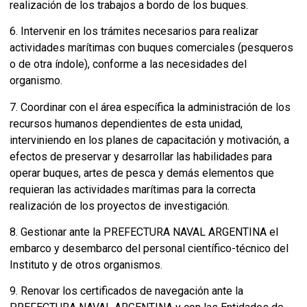
realización de los trabajos a bordo de los buques.
6. Intervenir en los trámites necesarios para realizar
actividades marítimas con buques comerciales (pesqueros
o de otra índole), conforme a las necesidades del
organismo.
7. Coordinar con el área específica la administración de los
recursos humanos dependientes de esta unidad,
interviniendo en los planes de capacitación y motivación, a
efectos de preservar y desarrollar las habilidades para
operar buques, artes de pesca y demás elementos que
requieran las actividades marítimas para la correcta
realización de los proyectos de investigación.
8. Gestionar ante la PREFECTURA NAVAL ARGENTINA el
embarco y desembarco del personal científico-técnico del
Instituto y de otros organismos.
9. Renovar los certificados de navegación ante la