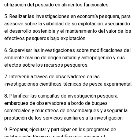
utilización del pescado en alimentos funcionales.
5. Realizar las investigaciones en economía pesquera, para
asesorar sobre la viabilidad de su explotación, asegurando
el desarrollo sostenible y el mantenimiento del valor de los
efectivos pesqueros bajo explotación.
6. Supervisar las investigaciones sobre modificaciones del
ambiente marino de origen natural y antropogénico y sus
efectos sobre los recursos pesqueros.
7. Intervenir a través de observadores en las
investigaciones científicas-técnicas de pesca experimental.
8. Planificar las campañas de investigación pesquera,
embarques de observadores a bordo de buques
comerciales y muestreos de desembarques y asegurar la
prestación de los servicios auxiliares a la investigación.
9. Preparar, ejecutar y participar en los programas de
colaboración técnica y científica para mejorar el