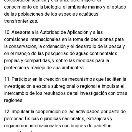
conocimiento de la biología, el ambiente marino y el estado
de las poblaciones de las especies acuáticas
transfronterizas.
10. Asesorar a la Autoridad de Aplicación y a las
comisiones internacionales en la toma de decisiones para
la conservación, la ordenación y el desarrollo de la pesca y
en el manejo de las pesquerías de aguas continentales
propias y compartidas, y sobre las medidas para la
protección y manejo de sus ambientes.
11. Participar en la creación de mecanismos que faciliten la
investigación a escala subregional o regional e impulsar el
intercambio de los resultados de tal investigación con otras
regiones.
12. Impulsar la cooperación de las actividades por parte de
personas físicas o jurídicas nacionales, extranjeras y
organismos internacionales con buques de pabellón