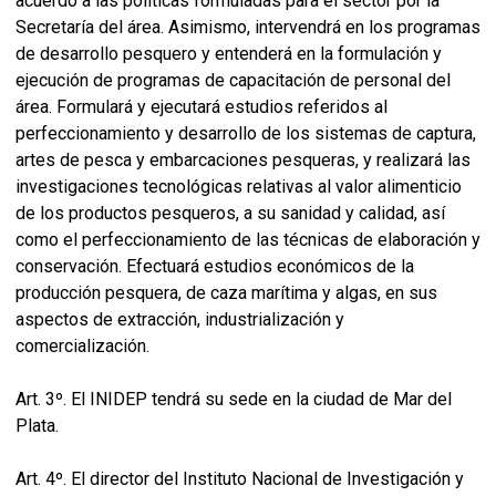
acuerdo a las políticas formuladas para el sector por la
Secretaría del área. Asimismo, intervendrá en los programas
de desarrollo pesquero y entenderá en la formulación y
ejecución de programas de capacitación de personal del
área. Formulará y ejecutará estudios referidos al
perfeccionamiento y desarrollo de los sistemas de captura,
artes de pesca y embarcaciones pesqueras, y realizará las
investigaciones tecnológicas relativas al valor alimenticio
de los productos pesqueros, a su sanidad y calidad, así
como el perfeccionamiento de las técnicas de elaboración y
conservación. Efectuará estudios económicos de la
producción pesquera, de caza marítima y algas, en sus
aspectos de extracción, industrialización y
comercialización.
Art. 3º. El INIDEP tendrá su sede en la ciudad de Mar del
Plata.
Art. 4º. El director del Instituto Nacional de Investigación y