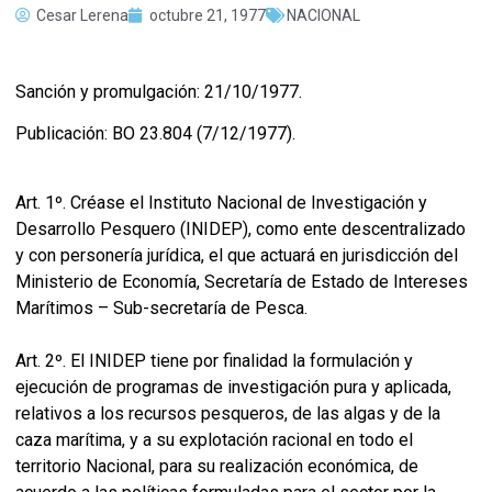
Cesar Lerena
octubre 21, 1977
NACIONAL
Sanción y promulgación: 21/10/1977.
Publicación: BO 23.804 (7/12/1977).
Art. 1º. Créase el Instituto Nacional de Investigación y
Desarrollo Pesquero (INIDEP), como ente descentralizado
y con personería jurídica, el que actuará en jurisdicción del
Ministerio de Economía, Secretaría de Estado de Intereses
Marítimos – Sub-secretaría de Pesca.
Art. 2º. El INIDEP tiene por finalidad la formulación y
ejecución de programas de investigación pura y aplicada,
relativos a los recursos pesqueros, de las algas y de la
caza marítima, y a su explotación racional en todo el
territorio Nacional, para su realización económica, de