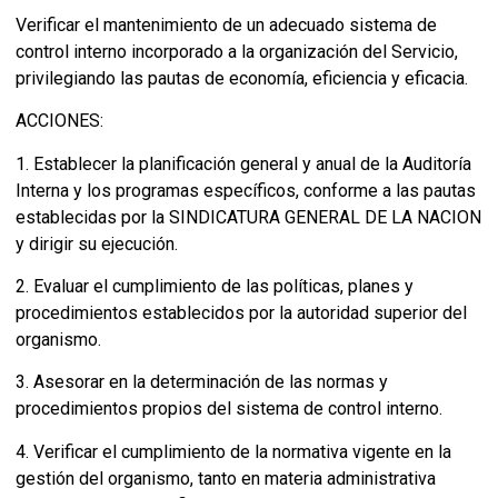
Verificar el mantenimiento de un adecuado sistema de
control interno incorporado a la organización del Servicio,
privilegiando las pautas de economía, eficiencia y eficacia.
ACCIONES:
1. Establecer la planificación general y anual de la Auditoría
Interna y los programas específicos, conforme a las pautas
establecidas por la SINDICATURA GENERAL DE LA NACION
y dirigir su ejecución.
2. Evaluar el cumplimiento de las políticas, planes y
procedimientos establecidos por la autoridad superior del
organismo.
3. Asesorar en la determinación de las normas y
procedimientos propios del sistema de control interno.
4. Verificar el cumplimiento de la normativa vigente en la
gestión del organismo, tanto en materia administrativa