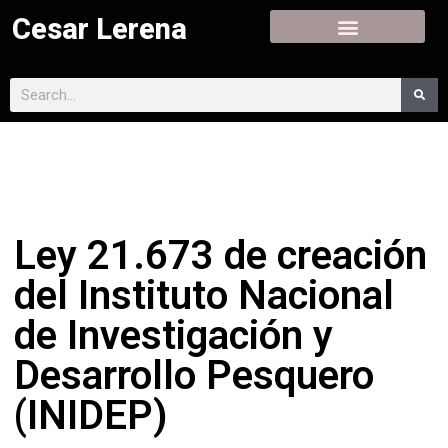
Cesar Lerena
Ley 21.673 de creación
del Instituto Nacional
de Investigación y
Desarrollo Pesquero
(INIDEP)