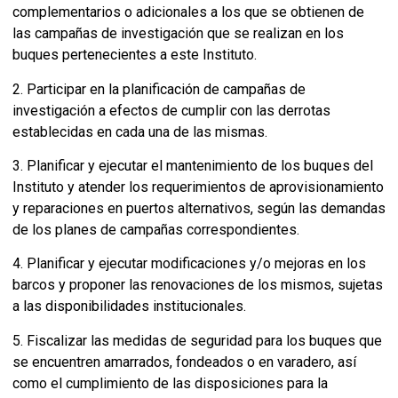
complementarios o adicionales a los que se obtienen de
las campañas de investigación que se realizan en los
buques pertenecientes a este Instituto.
2. Participar en la planificación de campañas de
investigación a efectos de cumplir con las derrotas
establecidas en cada una de las mismas.
3. Planificar y ejecutar el mantenimiento de los buques del
Instituto y atender los requerimientos de aprovisionamiento
y reparaciones en puertos alternativos, según las demandas
de los planes de campañas correspondientes.
4. Planificar y ejecutar modificaciones y/o mejoras en los
barcos y proponer las renovaciones de los mismos, sujetas
a las disponibilidades institucionales.
5. Fiscalizar las medidas de seguridad para los buques que
se encuentren amarrados, fondeados o en varadero, así
como el cumplimiento de las disposiciones para la