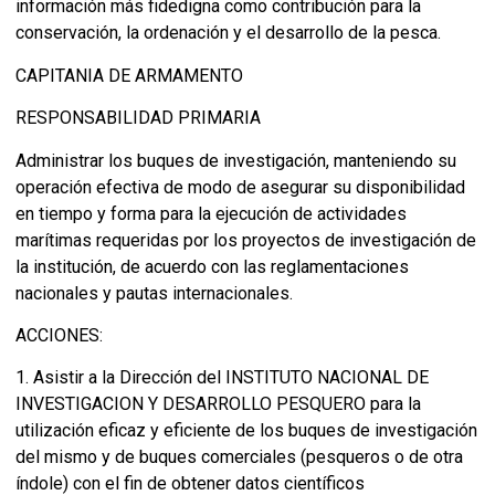
información más fidedigna como contribución para la
conservación, la ordenación y el desarrollo de la pesca.
CAPITANIA DE ARMAMENTO
RESPONSABILIDAD PRIMARIA
Administrar los buques de investigación, manteniendo su
operación efectiva de modo de asegurar su disponibilidad
en tiempo y forma para la ejecución de actividades
marítimas requeridas por los proyectos de investigación de
la institución, de acuerdo con las reglamentaciones
nacionales y pautas internacionales.
ACCIONES:
1. Asistir a la Dirección del INSTITUTO NACIONAL DE
INVESTIGACION Y DESARROLLO PESQUERO para la
utilización eficaz y eficiente de los buques de investigación
del mismo y de buques comerciales (pesqueros o de otra
índole) con el fin de obtener datos científicos