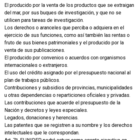
El producido por la venta de los productos que se extraigan
del mar, por sus buques de investigación, y que no se
utilicen para tareas de investigación.
Los derechos o aranceles que perciba o adquiera en el
ejercicio de sus funciones, como así también las rentas o
fruto de sus bienes patrimoniales y el producido por la
venta de sus publicaciones.
El producido por convenios o acuerdos con organismos
internacionales o extranjeros.
El uso del crédito asignado por el presupuesto nacional al
plan de trabajos públicos.
Contribuciones y subsidios de provincias, municipalidades
u otras dependencias o reparticiones oficiales y privadas.
Las contribuciones que acuerde el presupuesto de la
Nación y decretos y leyes especiales.
Legados, donaciones y herencias.
Las patentes que se registren a su nombre y los derechos
intelectuales que le correspondan.