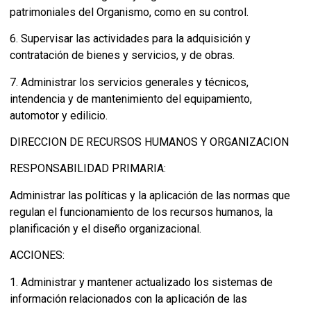
patrimoniales del Organismo, como en su control.
6. Supervisar las actividades para la adquisición y
contratación de bienes y servicios, y de obras.
7. Administrar los servicios generales y técnicos,
intendencia y de mantenimiento del equipamiento,
automotor y edilicio.
DIRECCION DE RECURSOS HUMANOS Y ORGANIZACION
RESPONSABILIDAD PRIMARIA:
Administrar las políticas y la aplicación de las normas que
regulan el funcionamiento de los recursos humanos, la
planificación y el diseño organizacional.
ACCIONES:
1. Administrar y mantener actualizado los sistemas de
información relacionados con la aplicación de las