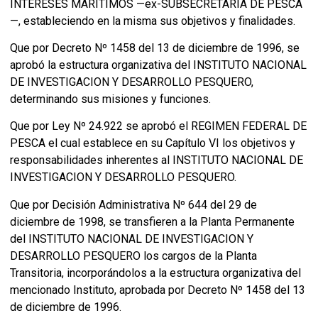
INTERESES MARITIMOS —ex-SUBSECRETARIA DE PESCA
—, estableciendo en la misma sus objetivos y finalidades.
Que por Decreto Nº 1458 del 13 de diciembre de 1996, se
aprobó la estructura organizativa del INSTITUTO NACIONAL
DE INVESTIGACION Y DESARROLLO PESQUERO,
determinando sus misiones y funciones.
Que por Ley Nº 24.922 se aprobó el REGIMEN FEDERAL DE
PESCA el cual establece en su Capítulo VI los objetivos y
responsabilidades inherentes al INSTITUTO NACIONAL DE
INVESTIGACION Y DESARROLLO PESQUERO.
Que por Decisión Administrativa Nº 644 del 29 de
diciembre de 1998, se transfieren a la Planta Permanente
del INSTITUTO NACIONAL DE INVESTIGACION Y
DESARROLLO PESQUERO los cargos de la Planta
Transitoria, incorporándolos a la estructura organizativa del
mencionado Instituto, aprobada por Decreto Nº 1458 del 13
de diciembre de 1996.