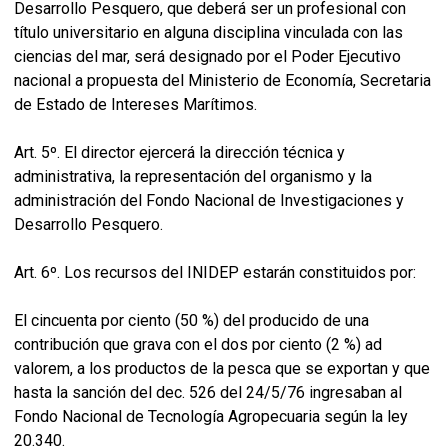
Desarrollo Pesquero, que deberá ser un profesional con
título universitario en alguna disciplina vinculada con las
ciencias del mar, será designado por el Poder Ejecutivo
nacional a propuesta del Ministerio de Economía, Secretaria
de Estado de Intereses Marítimos.
Art. 5º. El director ejercerá la dirección técnica y
administrativa, la representación del organismo y la
administración del Fondo Nacional de Investigaciones y
Desarrollo Pesquero.
Art. 6º. Los recursos del INIDEP estarán constituidos por:
El cincuenta por ciento (50 %) del producido de una
contribución que grava con el dos por ciento (2 %) ad
valorem, a los productos de la pesca que se exportan y que
hasta la sanción del dec. 526 del 24/5/76 ingresaban al
Fondo Nacional de Tecnología Agropecuaria según la ley
20.340.