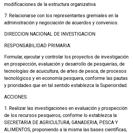
modificaciones de la estructura organizativa.
7. Relacionarse con los representantes gremiales en la
administración y negociación de acuerdos y convenios.
DIRECCION NACIONAL DE INVESTIGACION
RESPONSABILIDAD PRIMARIA:
Formular, ejecutar y controlar los proyectos de investigación
en prospección, evaluación y desarrollo de pesquerías, de
tecnologías de acuicultura, de artes de pesca, de procesos
tecnológicos y en economía pesquera, conforme las pautas
y prioridades que en tal sentido establezca la Superioridad.
ACCIONES:
1. Realizar las investigaciones en evaluación y prospección
de los recursos pesqueros, conforme lo establezca la
SECRETARIA DE AGRICULTURA, GANADERIA, PESCA Y
ALIMENTOS, proponiendo a la misma las bases científicas,