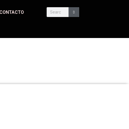
CONTACTO
O
SUSCRIBIRSE