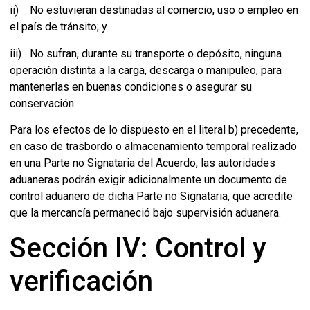
ii) No estuvieran destinadas al comercio, uso o empleo en
el país de tránsito; y
iii) No sufran, durante su transporte o depósito, ninguna
operación distinta a la carga, descarga o manipuleo, para
mantenerlas en buenas condiciones o asegurar su
conservación.
Para los efectos de lo dispuesto en el literal b) precedente,
en caso de trasbordo o almacenamiento temporal realizado
en una Parte no Signataria del Acuerdo, las autoridades
aduaneras podrán exigir adicionalmente un documento de
control aduanero de dicha Parte no Signataria, que acredite
que la mercancía permaneció bajo supervisión aduanera.
Sección IV: Control y
verificación