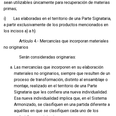
sean utilizables únicamente para recuperación de materias
primas;
i) Las elaboradas en el territorio de una Parte Signataria,
a partir exclusivamente de los productos mencionados en
los incisos a) a h).
Artículo 4.- Mercancías que incorporan materiales
no originarios
Serán consideradas originarias:
Las mercancías que incorporen en su elaboración
materiales no originarios, siempre que resulten de un
proceso de transformación, distinto al ensamblaje o
montaje, realizado en el territorio de una Parte
Signataria que les confiera una nueva individualidad.
Esa nueva individualidad implica que, en el Sistema
Armonizado, se clasifiquen en una partida diferente a
aquéllas en que se clasifiquen cada uno de los