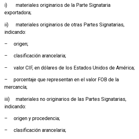
i) materiales originarios de la Parte Signataria
exportadora;
ii) materiales originarios de otras Partes Signatarias,
indicando:
– origen;
– clasificación arancelaria;
– valor CIF, en dólares de los Estados Unidos de América;
– porcentaje que representan en el valor FOB de la
mercancía;
iii) materiales no originarios de las Partes Signatarias,
indicando:
– origen y procedencia;
– clasificación arancelaria;