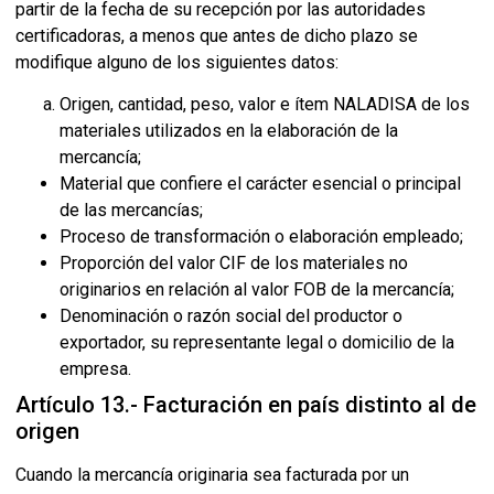
partir de la fecha de su recepción por las autoridades
certificadoras, a menos que antes de dicho plazo se
modifique alguno de los siguientes datos:
Origen, cantidad, peso, valor e ítem NALADISA de los
materiales utilizados en la elaboración de la
mercancía;
Material que confiere el carácter esencial o principal
de las mercancías;
Proceso de transformación o elaboración empleado;
Proporción del valor CIF de los materiales no
originarios en relación al valor FOB de la mercancía;
Denominación o razón social del productor o
exportador, su representante legal o domicilio de la
empresa.
Artículo 13.- Facturación en país distinto al de
origen
Cuando la mercancía originaria sea facturada por un