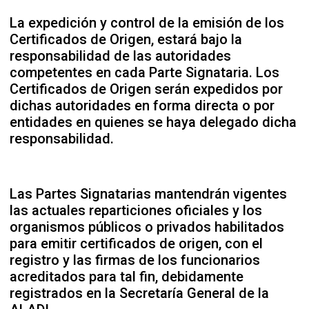
La expedición y control de la emisión de los
Certificados de Origen, estará bajo la
responsabilidad de las autoridades
competentes en cada Parte Signataria. Los
Certificados de Origen serán expedidos por
dichas autoridades en forma directa o por
entidades en quienes se haya delegado dicha
responsabilidad.
Las Partes Signatarias mantendrán vigentes
las actuales reparticiones oficiales y los
organismos públicos o privados habilitados
para emitir certificados de origen, con el
registro y las firmas de los funcionarios
acreditados para tal fin, debidamente
registrados en la Secretaría General de la