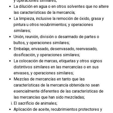
y operaciones similares;
La dilución en agua o en otros solventes que no altere
las características de la mercancía;
La limpieza, inclusive la remoción de óxido, grasa y
pintura u otros recubrimientos; y operaciones
similares;
Unión, reunión, división o desarmado de partes o
bultos, y operaciones similares;
Embalaje, envasado, desenvasado, reenvasado,
dosificación, y operaciones similares;
La colocación de marcas, etiquetas y otros signos
distintivos similares en las mercancías o en sus
envases, y operaciones similares;
Mezclas de mercancías en tanto que las
características de la mercancía obtenida no sean
esencialmente diferentes de las características de
las mercancías que han sido mezcladas;
El sacrificio de animales;
Aplicación de aceite, recubrimientos protectores y