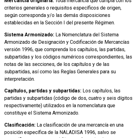
Mercancía originaria:
Toda mercancía que cumpla con los
criterios generales o requisitos específicos de origen,
según corresponda y/o las demás disposiciones
establecidas en la Sección I del presente Régimen.
Sistema
Armonizado:
La Nomenclatura del Sistema
Armonizado de Designación y Codificación de Mercancías
versión 1996, que comprenda los capítulos, las partidas,
subpartidas y los códigos numéricos correspondientes, las
notas de las secciones, de los capítulos y de las
subpartidas, así como las Reglas Generales para su
interpretación.
Capítulos
, partidas y subpartidas:
Los capítulos, las
partidas y subpartidas (código de dos, cuatro y seis dígitos
respectivamente) utilizados en la nomenclatura que
constituye el Sistema Armonizado.
Clasificación:
La clasificación de una mercancía en una
posición específica de la NALADISA 1996, salvo se