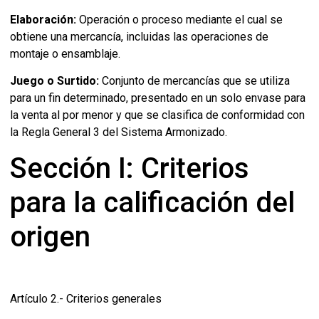
Elaboración:
Operación o proceso mediante el cual se
obtiene una mercancía, incluidas las operaciones de
montaje o ensamblaje.
Juego o Surtido:
Conjunto de mercancías que se utiliza
para un fin determinado, presentado en un solo envase para
la venta al por menor y que se clasifica de conformidad con
la Regla General 3 del Sistema Armonizado.
Sección I: Criterios
para la calificación del
origen
Artículo 2.- Criterios generales