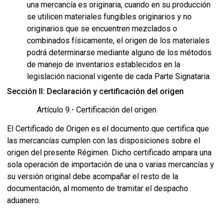
una mercancía es originaria, cuando en su producción
se utilicen materiales fungibles originarios y no
originarios que se encuentren mezclados o
combinados físicamente, el origen de los materiales
podrá determinarse mediante alguno de los métodos
de manejo de inventarios establecidos en la
legislación nacional vigente de cada Parte Signataria.
Sección II: Declaración y certificación del origen
Artículo 9.- Certificación del origen
El Certificado de Origen es el documento que certifica que
las mercancías cumplen con las disposiciones sobre el
origen del presente Régimen. Dicho certificado ampara una
sola operación de importación de una o varias mercancías y
su versión original debe acompañar el resto de la
documentación, al momento de tramitar el despacho
aduanero.