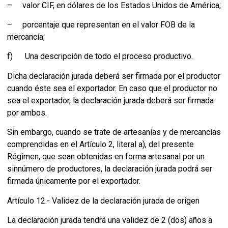
– valor CIF, en dólares de los Estados Unidos de América;
– porcentaje que representan en el valor FOB de la
mercancía;
f) Una descripción de todo el proceso productivo.
Dicha declaración jurada deberá ser firmada por el productor
cuando éste sea el exportador. En caso que el productor no
sea el exportador, la declaración jurada deberá ser firmada
por ambos.
Sin embargo, cuando se trate de artesanías y de mercancías
comprendidas en el Artículo 2, literal a), del presente
Régimen, que sean obtenidas en forma artesanal por un
sinnúmero de productores, la declaración jurada podrá ser
firmada únicamente por el exportador.
Artículo 12.- Validez de la declaración jurada de origen
La declaración jurada tendrá una validez de 2 (dos) años a