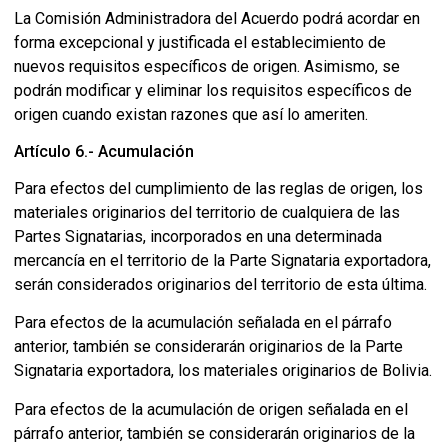
La Comisión Administradora del Acuerdo podrá acordar en
forma excepcional y justificada el establecimiento de
nuevos requisitos específicos de origen. Asimismo, se
podrán modificar y eliminar los requisitos específicos de
origen cuando existan razones que así lo ameriten.
Artículo 6.- Acumulación
Para efectos del cumplimiento de las reglas de origen, los
materiales originarios del territorio de cualquiera de las
Partes Signatarias, incorporados en una determinada
mercancía en el territorio de la Parte Signataria exportadora,
serán considerados originarios del territorio de esta última.
Para efectos de la acumulación señalada en el párrafo
anterior, también se considerarán originarios de la Parte
Signataria exportadora, los materiales originarios de Bolivia.
Para efectos de la acumulación de origen señalada en el
párrafo anterior, también se considerarán originarios de la