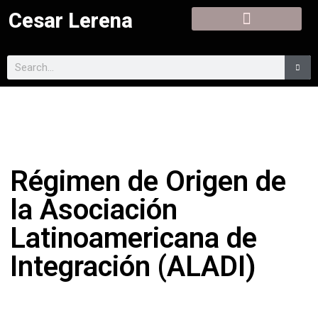
Cesar Lerena
Régimen de Origen de
la Asociación
Latinoamericana de
Integración (ALADI)