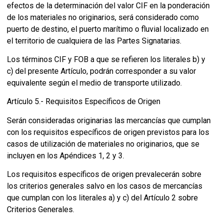
efectos de la determinación del valor CIF en la ponderación
de los materiales no originarios, será considerado como
puerto de destino, el puerto marítimo o fluvial localizado en
el territorio de cualquiera de las Partes Signatarias.
Los términos CIF y FOB a que se refieren los literales b) y
c) del presente Artículo, podrán corresponder a su valor
equivalente según el medio de transporte utilizado.
Artículo 5.- Requisitos Específicos de Origen
Serán consideradas originarias las mercancías que cumplan
con los requisitos específicos de origen previstos para los
casos de utilización de materiales no originarios, que se
incluyen en los Apéndices 1, 2 y 3.
Los requisitos específicos de origen prevalecerán sobre
los criterios generales salvo en los casos de mercancías
que cumplan con los literales a) y c) del Artículo 2 sobre
Criterios Generales.