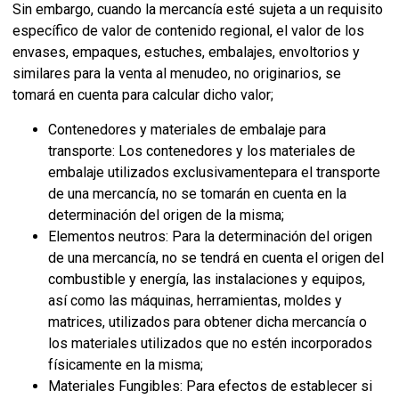
Sin embargo, cuando la mercancía esté sujeta a un requisito
específico de valor de contenido regional, el valor de los
envases, empaques, estuches, embalajes, envoltorios y
similares para la venta al menudeo, no originarios, se
tomará en cuenta para calcular dicho valor;
Contenedores y materiales de embalaje para
transporte: Los contenedores y los materiales de
embalaje utilizados exclusivamentepara el transporte
de una mercancía, no se tomarán en cuenta en la
determinación del origen de la misma;
Elementos neutros: Para la determinación del origen
de una mercancía, no se tendrá en cuenta el origen del
combustible y energía, las instalaciones y equipos,
así como las máquinas, herramientas, moldes y
matrices, utilizados para obtener dicha mercancía o
los materiales utilizados que no estén incorporados
físicamente en la misma;
Materiales Fungibles: Para efectos de establecer si