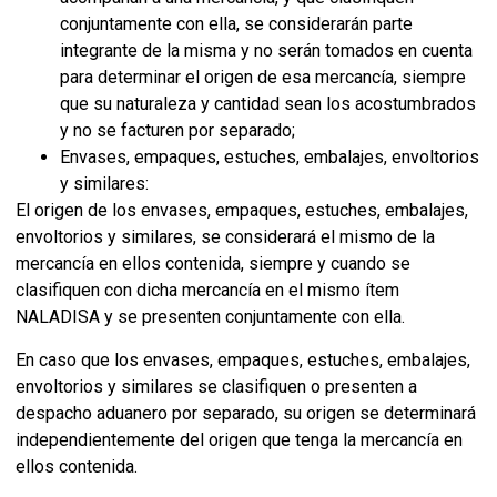
conjuntamente con ella, se considerarán parte
integrante de la misma y no serán tomados en cuenta
para determinar el origen de esa mercancía, siempre
que su naturaleza y cantidad sean los acostumbrados
y no se facturen por separado;
Envases, empaques, estuches, embalajes, envoltorios
y similares:
El origen de los envases, empaques, estuches, embalajes,
envoltorios y similares, se considerará el mismo de la
mercancía en ellos contenida, siempre y cuando se
clasifiquen con dicha mercancía en el mismo ítem
NALADISA y se presenten conjuntamente con ella.
En caso que los envases, empaques, estuches, embalajes,
envoltorios y similares se clasifiquen o presenten a
despacho aduanero por separado, su origen se determinará
independientemente del origen que tenga la mercancía en
ellos contenida.