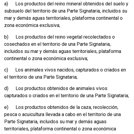
a) Los productos del reino mineral obtenidos del suelo y
subsuelo del territorio de una Parte Signataria, incluidos su
mar y demás aguas territoriales, plataforma continental o
zona económica exclusiva;
b) Los productos del reino vegetal recolectados o
cosechados en el territorio de una Parte Signataria,
incluidos su mar y demás aguas territoriales, plataforma
continental o zona económica exclusiva;
c) Los animales vivos nacidos, capturados o criados en
el territorio de una Parte Signataria;
d) Lo
s
productos obtenidos de animales vivos
capturados o criados en el territorio de una Parte Signataria;
e) Los productos obtenidos de la caza, recolección,
pesca o acuicultura llevada a cabo en el territorio de una
Parte Signataria, incluidos su mar y demás aguas
territoriales, plataforma continental o zona económica