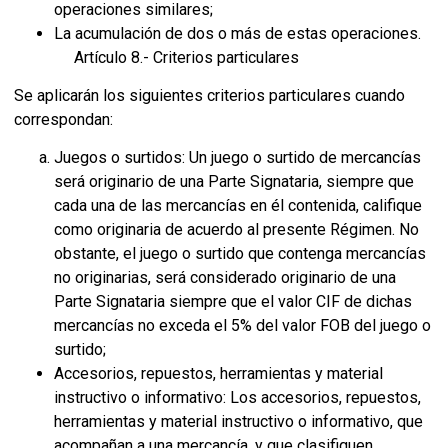
operaciones similares;
La acumulación de dos o más de estas operaciones.
Artículo 8.- Criterios particulares
Se aplicarán los siguientes criterios particulares cuando
correspondan:
Juegos o surtidos: Un juego o surtido de mercancías
será originario de una Parte Signataria, siempre que
cada una de las mercancías en él contenida, califique
como originaria de acuerdo al presente Régimen. No
obstante, el juego o surtido que contenga mercancías
no originarias, será considerado originario de una
Parte Signataria siempre que el valor CIF de dichas
mercancías no exceda el 5% del valor FOB del juego o
surtido;
Accesorios, repuestos, herramientas y material
instructivo o informativo: Los accesorios, repuestos,
herramientas y material instructivo o informativo, que
acompañan a una mercancía, y que clasifiquen