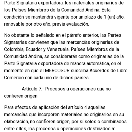
Parte Signataria exportadora, los materiales originarios de
los Países Miembros de la Comunidad Andina. Esta
condición se mantendrá vigente por un plazo de 1 (un) año,
renovable por otro año, previa evaluación.
No obstante lo señalado en el párrafo anterior, las Partes
Signatarias convienen que las mercancías originarias de
Colombia, Ecuador y Venezuela, Países Miembros de la
Comunidad Andina, se considerarán como originarias de la
Parte Signataria exportadora de manera automática, en el
momento en que el MERCOSUR suscriba Acuerdos de Libre
Comercio con cada uno de dichos países.
Artículo 7.- Procesos u operaciones que no
confieren origen
Para efectos de aplicación del artículo 4 aquellas
mercancías que incorporen materiales no originarios en su
elaboración, no confieren origen, por sí solos o combinados
entre ellos, los procesos u operaciones destinados a: