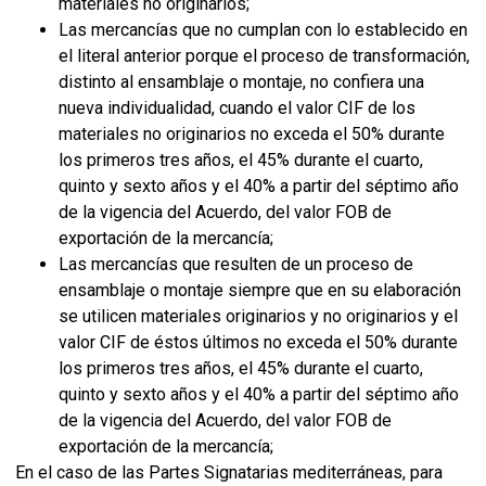
materiales no originarios;
Las mercancías que no cumplan con lo establecido en
el literal anterior porque el proceso de transformación,
distinto al ensamblaje o montaje, no confiera una
nueva individualidad, cuando el valor CIF de los
materiales no originarios no exceda el 50% durante
los primeros tres años, el 45% durante el cuarto,
quinto y sexto años y el 40% a partir del séptimo año
de la vigencia del Acuerdo, del valor FOB de
exportación de la mercancía;
Las mercancías que resulten de un proceso de
ensamblaje o montaje siempre que en su elaboración
se utilicen materiales originarios y no originarios y el
valor CIF de éstos últimos no exceda el 50% durante
los primeros tres años, el 45% durante el cuarto,
quinto y sexto años y el 40% a partir del séptimo año
de la vigencia del Acuerdo, del valor FOB de
exportación de la mercancía;
En el caso de las Partes Signatarias mediterráneas, para