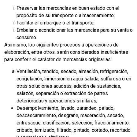
Preservar las mercancías en buen estado con el
propósito de su transporte o almacenamiento;
Facilitar el embarque o el transporte;
Embalar o acondicionar las mercancías para su venta o
consumo.
Asimismo, los siguientes procesos u operaciones de
elaboración, entre otros, serán considerados insuficientes
para conferir el carácter de mercancías originarias:
Ventilación, tendido, secado, aireación, refrigeración,
congelación, inmersión en agua salada, sulfurosa o en
otras soluciones acuosas, adición de sustancias,
salazón, separación o extracción de partes
deterioradas y operaciones similares;
Desempolvamiento, lavado, zarandeo, pelado,
descascaramiento, desgrane, maceración, secado,
entresaque, clasificación, selección, fraccionamiento,
cribado, tamizado, filtrado, pintado, cortado, recortado