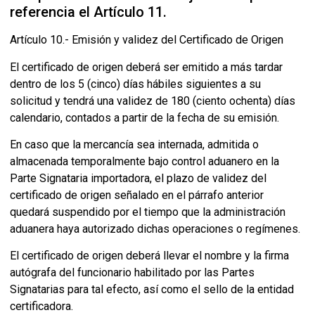
referencia el Artículo 11.
Artículo 10.- Emisión y validez del Certificado de Origen
El certificado de origen deberá ser emitido a más tardar
dentro de los 5 (cinco) días hábiles siguientes a su
solicitud y tendrá una validez de 180 (ciento ochenta) días
calendario, contados a partir de la fecha de su emisión.
En caso que la mercancía sea internada, admitida o
almacenada temporalmente bajo control aduanero en la
Parte Signataria importadora, el plazo de validez del
certificado de origen señalado en el párrafo anterior
quedará suspendido por el tiempo que la administración
aduanera haya autorizado dichas operaciones o regímenes.
El certificado de origen deberá llevar el nombre y la firma
autógrafa del funcionario habilitado por las Partes
Signatarias para tal efecto, así como el sello de la entidad
certificadora.