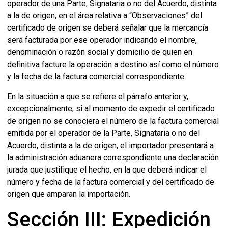
operador de una Parte, Signataria o no del Acuerdo, distinta
a la de origen, en el área relativa a “Observaciones” del
certificado de origen se deberá señalar que la mercancía
será facturada por ese operador indicando el nombre,
denominación o razón social y domicilio de quien en
definitiva facture la operación a destino así como el número
y la fecha de la factura comercial correspondiente.
En la situación a que se refiere el párrafo anterior y,
excepcionalmente, si al momento de expedir el certificado
de origen no se conociera el número de la factura comercial
emitida por el operador de la Parte, Signataria o no del
Acuerdo, distinta a la de origen, el importador presentará a
la administración aduanera correspondiente una declaración
jurada que justifique el hecho, en la que deberá indicar el
número y fecha de la factura comercial y del certificado de
origen que amparan la importación.
Sección III: Expedición