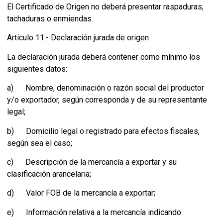
El Certificado de Origen no deberá presentar raspaduras,
tachaduras o enmiendas.
Artículo 11.- Declaración jurada de origen
La declaración jurada deberá contener como mínimo los
siguientes datos:
a) Nombre, denominación o razón social del productor
y/o exportador, según corresponda y de su representante
legal;
b) Domicilio legal o registrado para efectos fiscales,
según sea el caso;
c) Descripción de la mercancía a exportar y su
clasificación arancelaria;
d) Valor FOB de la mercancía a exportar;
e) Información relativa a la mercancía indicando: