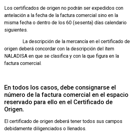
Los certificados de origen no podrán ser expedidos con
antelación a la fecha de la factura comercial sino en la
misma fecha o dentro de los 60 (sesenta) días calendario
siguientes.
La descripción de la mercancía en el certificado de
origen deberá concordar con la descripción del ítem
NALADISA en que se clasifica y con la que figura en la
factura comercial.
En todos los casos, debe consignarse el
número de la factura comercial en el espacio
reservado para ello en el Certificado de
Origen.
El certificado de origen deberá tener todos sus campos
debidamente diligenciados o llenados.