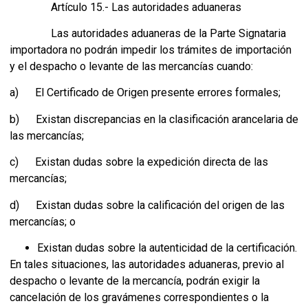
Artículo 15.- Las autoridades aduaneras
Las autoridades aduaneras de la Parte Signataria
importadora no podrán impedir los trámites de importación
y el despacho o levante de las mercancías cuando:
a) El Certificado de Origen presente errores formales;
b) Existan discrepancias en la clasificación arancelaria de
las mercancías;
c) Existan dudas sobre la expedición directa de las
mercancías;
d) Existan dudas sobre la calificación del origen de las
mercancías; o
Existan dudas sobre la autenticidad de la certificación.
En tales situaciones, las autoridades aduaneras, previo al
despacho o levante de la mercancía, podrán exigir la
cancelación de los gravámenes correspondientes o la