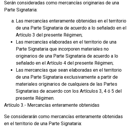
Serán consideradas como mercancías originarias de una
Parte Signataria:
Las mercancías enteramente obtenidas en el territorio
de una Parte Signataria de acuerdo a lo señalado en el
Artículo 3 del presente Régimen;
Las mercancías elaboradas en el territorio de una
Parte Signataria que incorporen materiales no
originarios de una Parte Signataria de acuerdo a lo
señalado en el Artículo 4 del presente Régimen;
Las mercancías que sean elaboradas en el territorio
de una Parte Signataria exclusivamente a partir de
materiales originarios de cualquiera de las Partes
Signatarias de acuerdo con los Artículos 3, 4 ó 5 del
presente Régimen.
Artículo 3.- Mercancías enteramente obtenidas
Se considerarán como mercancías enteramente obtenidas
en el territorio de una Parte Signataria: