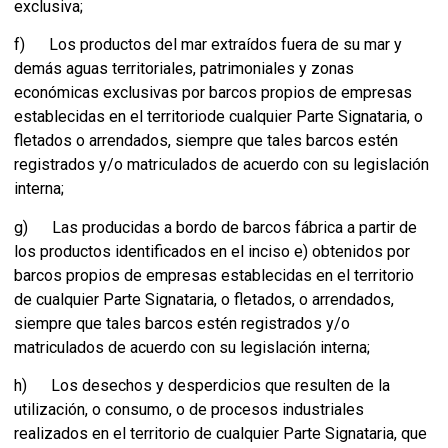
exclusiva;
f) Los productos del mar extraídos fuera de su mar y
demás aguas territoriales, patrimoniales y zonas
económicas exclusivas por barcos propios de empresas
establecidas en el territoriode cualquier Parte Signataria, o
fletados o arrendados, siempre que tales barcos estén
registrados y/o matriculados de acuerdo con su legislación
interna;
g) Las producidas a bordo de barcos fábrica a partir de
los productos identificados en el inciso e) obtenidos por
barcos propios de empresas establecidas en el territorio
de cualquier Parte Signataria, o fletados, o arrendados,
siempre que tales barcos estén registrados y/o
matriculados de acuerdo con su legislación interna;
h) Los desechos y desperdicios que resulten de la
utilización, o consumo, o de procesos industriales
realizados en el territorio de cualquier Parte Signataria, que