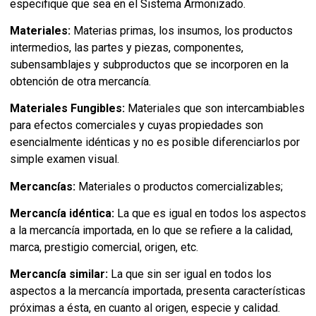
especifique que sea en el Sistema Armonizado.
Materiales:
Materias primas, los insumos, los productos
intermedios, las partes y piezas, componentes,
subensamblajes y subproductos que se incorporen en la
obtención de otra mercancía.
Materiales
Fungibles:
Materiales que son intercambiables
para efectos comerciales y cuyas propiedades son
esencialmente idénticas y no es posible diferenciarlos por
simple examen visual.
Mercancías:
Materiales o productos comercializables;
Mercancía idéntica:
La que es igual en todos los aspectos
a la mercancía importada, en lo que se refiere a la calidad,
marca, prestigio comercial, origen, etc.
Mercancía similar:
La que sin ser igual en todos los
aspectos a la mercancía importada, presenta características
próximas a ésta, en cuanto al origen, especie y calidad.