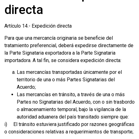
directa
Artículo 14.- Expedición directa
Para que una mercancía originaria se beneficie del
tratamiento preferencial, deberá expedirse directamente de
la Parte Signataria exportadora a la Parte Signataria
importadora. A tal fin, se considera expedición directa:
Las mercancías transportadas únicamente por el
territorio de una o más Partes Signatarias del
Acuerdo;
Las mercancías en tránsito, a través de una o más
Partes no Signatarias del Acuerdo, con o sin trasbordo
o almacenamiento temporal, bajo la vigilancia de la
autoridad aduanera del país transitado siempre que:
i) El tránsito estuviera justificado por razones geográficas
o consideraciones relativas a requerimientos de transporte;