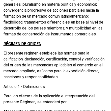
generales: pluralismo en materia política y económica;
convergencia progresiva de acciones parciales hacia la
formación de un mercado común latinoamericano;
flexibilidad; tratamientos diferenciales en base al nivel de
desarrollo de los países miembros; y multiplicidad en las
formas de concertación de instrumentos comerciales.
RÉGIMEN DE ORIGEN
El presente régimen establece las normas para la
calificación, declaración, certificación, control y verificación
del origen de las mercancías aplicables al comercio en el
mercado ampliado, así como para la expedición directa,
sanciones y responsabilidades.
Artículo 1.- Definiciones
Para los efectos de la aplicación e interpretación del
presente Régimen, se entenderá por: