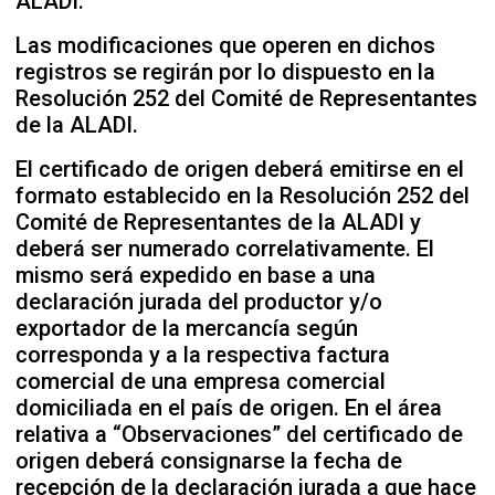
ALADI.
Las modificaciones que operen en dichos
registros se regirán por lo dispuesto en la
Resolución 252 del Comité de Representantes
de la ALADI.
El certificado de origen deberá emitirse en el
formato establecido en la Resolución 252 del
Comité de Representantes de la ALADI y
deberá ser numerado correlativamente. El
mismo será expedido en base a una
declaración jurada del productor y/o
exportador de la mercancía según
corresponda y a la respectiva factura
comercial de una empresa comercial
domiciliada en el país de origen. En el área
relativa a “Observaciones” del certificado de
origen deberá consignarse la fecha de
recepción de la declaración jurada a que hace