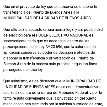
Que en el proyecto de ley que se observa se dispone la
transferencia del Puerto de Buenos Aires a la
MUNICIPALIDAD DE LA CIUDAD DE BUENOS AIRES.
Que ello sea dispuesto en una norma legal y sin posibilidad
de elección para el PODER EJECUTIVO NACIONAL es
inconveniente dado que es necesario, dentro de las
prescripciones de la Ley Nº 23.696, que la autoridad de
aplicación conserve su poder de decisión a efectos de
disponer la transferencia o privatización del Puerto de
Buenos Aires de la manera más propicia según los fines
perseguidos en esa ley.
Que asimismo, es de destacar que la MUNICIPALIDAD DE
LA CIUDAD DE BUENOS AIRES es un ente descentralizado
que actúa dentro de la esfera del Gobierno Federal, y por lo
tanto resulta conveniente que la privatización del puerto
mencionado sea ejecutada por la máxima autoridad de éste,