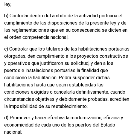
ley;
b) Controlar dentro del ámbito de la actividad portuaria el
cumplimiento de las disposiciones de la presente ley y de
las reglamentaciones que en su consecuencia se dicten en
el orden competencia nacional;
c) Controlar que los titulares de las habilitaciones portuarias
otorgadas, den cumplimiento a los proyectos constructivos
y operativos que justificaron su solicitud, y den a los
puertos e instalaciones portuarias la finalidad que
condicionó la habilitación. Podrá suspender dichas
habilitaciones hasta que sean restablecidas las
condiciones exigidas o cancelarla definitivamente, cuando
circunstancias objetivas y debidamente probadas, acrediten
la imposibilidad de su restablecimiento;
d) Promover y hacer efectiva la modernización, eficacia y
economicidad de cada uno de los puertos del Estado
nacional;