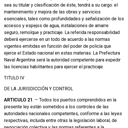
sea su titular y clasificación de éste, tendrá a su cargo: el
mantenimiento y mejora de las obras y servicios
esenciales, tales como profundidades y señalización de los
accesos y espejos de agua, instalaciones de amarre
seguro, remolque y practicaje. La referida responsabilidad
deberá ejercerse en un todo de acuerdo a las normas
vigentes emitidas en función del poder de policía que
ejerce el Estado nacional en estas materias. La Prefectura
Naval Argentina será la autoridad competente para expedir
las licencias habilitantes para ejercer el practicaje.
TITULO IV
DE LA JURISDICCIÓN Y CONTROL
ARTICULO 21
. — Todos los puertos comprendidos en la
presente ley están sometidos a los controles de las
autoridades nacionales competentes, conforme a las leyes
respectivas, incluida entre otras la legislación laboral, de
negociación colectiva y las normas referentes a la