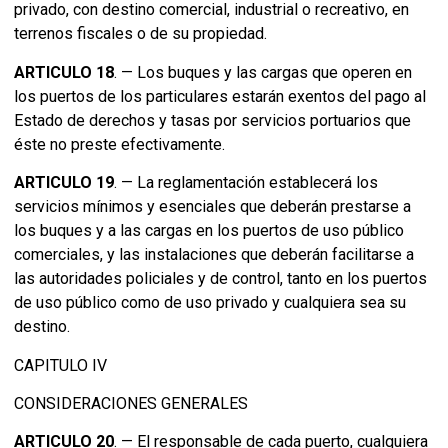
privado, con destino comercial, industrial o recreativo, en
terrenos fiscales o de su propiedad.
ARTICULO 18
. — Los buques y las cargas que operen en
los puertos de los particulares estarán exentos del pago al
Estado de derechos y tasas por servicios portuarios que
éste no preste efectivamente.
ARTICULO 19
. — La reglamentación establecerá los
servicios mínimos y esenciales que deberán prestarse a
los buques y a las cargas en los puertos de uso público
comerciales, y las instalaciones que deberán facilitarse a
las autoridades policiales y de control, tanto en los puertos
de uso público como de uso privado y cualquiera sea su
destino.
CAPITULO IV
CONSIDERACIONES GENERALES
ARTICULO 20
. — El responsable de cada puerto, cualquiera