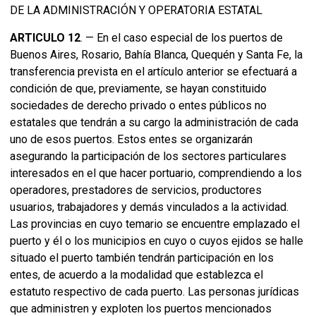
DE LA ADMINISTRACIÓN Y OPERATORIA ESTATAL
ARTICULO 12
. — En el caso especial de los puertos de
Buenos Aires, Rosario, Bahía Blanca, Quequén y Santa Fe, la
transferencia prevista en el artículo anterior se efectuará a
condición de que, previamente, se hayan constituido
sociedades de derecho privado o entes públicos no
estatales que tendrán a su cargo la administración de cada
uno de esos puertos. Estos entes se organizarán
asegurando la participación de los sectores particulares
interesados en el que hacer portuario, comprendiendo a los
operadores, prestadores de servicios, productores
usuarios, trabajadores y demás vinculados a la actividad.
Las provincias en cuyo temario se encuentre emplazado el
puerto y él o los municipios en cuyo o cuyos ejidos se halle
situado el puerto también tendrán participación en los
entes, de acuerdo a la modalidad que establezca el
estatuto respectivo de cada puerto. Las personas jurídicas
que administren y exploten los puertos mencionados