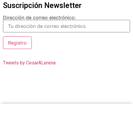
Suscripción Newsletter
Dirección de correo electrónico:
Tweets by CesarALerena
Cesar Lerena