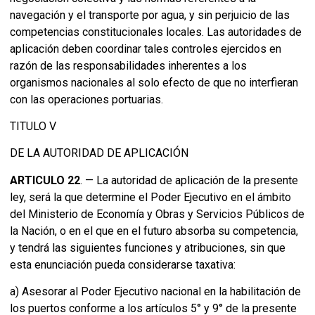
navegación y el transporte por agua, y sin perjuicio de las
competencias constitucionales locales. Las autoridades de
aplicación deben coordinar tales controles ejercidos en
razón de las responsabilidades inherentes a los
organismos nacionales al solo efecto de que no interfieran
con las operaciones portuarias.
TITULO V
DE LA AUTORIDAD DE APLICACIÓN
ARTICULO 22
. — La autoridad de aplicación de la presente
ley, será la que determine el Poder Ejecutivo en el ámbito
del Ministerio de Economía y Obras y Servicios Públicos de
la Nación, o en el que en el futuro absorba su competencia,
y tendrá las siguientes funciones y atribuciones, sin que
esta enunciación pueda considerarse taxativa:
a) Asesorar al Poder Ejecutivo nacional en la habilitación de
los puertos conforme a los artículos 5° y 9° de la presente