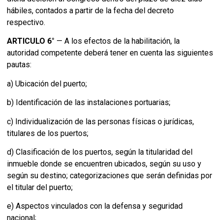
hábiles, contados a partir de la fecha del decreto
respectivo.
ARTICULO 6°
— A los efectos de la habilitación, la
autoridad competente deberá tener en cuenta las siguientes
pautas:
a) Ubicación del puerto;
b) Identificación de las instalaciones portuarias;
c) Individualización de las personas físicas o jurídicas,
titulares de los puertos;
d) Clasificación de los puertos, según la titularidad del
inmueble donde se encuentren ubicados, según su uso y
según su destino; categorizaciones que serán definidas por
el titular del puerto;
e) Aspectos vinculados con la defensa y seguridad
nacional;