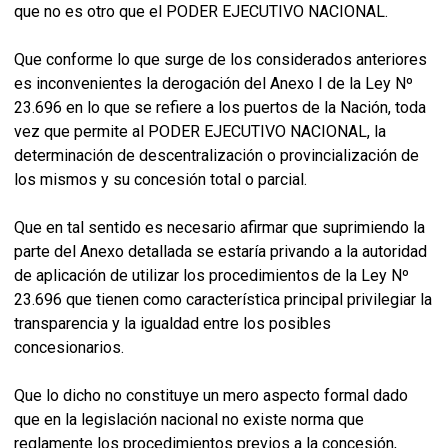
que no es otro que el PODER EJECUTIVO NACIONAL.
Que conforme lo que surge de los considerados anteriores
es inconvenientes la derogación del Anexo I de la Ley Nº
23.696 en lo que se refiere a los puertos de la Nación, toda
vez que permite al PODER EJECUTIVO NACIONAL, la
determinación de descentralización o provincialización de
los mismos y su concesión total o parcial.
Que en tal sentido es necesario afirmar que suprimiendo la
parte del Anexo detallada se estaría privando a la autoridad
de aplicación de utilizar los procedimientos de la Ley Nº
23.696 que tienen como característica principal privilegiar la
transparencia y la igualdad entre los posibles
concesionarios.
Que lo dicho no constituye un mero aspecto formal dado
que en la legislación nacional no existe norma que
reglamente los procedimientos previos a la concesión,