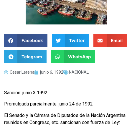
Facebook
Twitter
Email
Telegram
WhatsApp
Cesar Lerena
junio 6, 1992
NACIONAL
Sanción: junio 3 1992
Promulgada parcialmente: junio 24 de 1992
El Senado y la Cámara de Diputados de la Nación Argentina
reunidos en Congreso, etc. sancionan con fuerza de Ley: