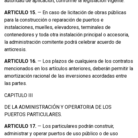
autoridad de aplicación, conforme la legislación vigente.
ARTICULO 15.
— En caso de licitación de obras públicas
para la construcción o reparación de puertos e
instalaciones, muelles, elevadores, terminales de
contenedores y toda otra instalación principal o accesoria,
la administración comitente podrá celebrar acuerdo de
anticresis.
ARTICULO 16.
— Los plazos de cualquiera de los contratos
mencionados en los artículos anteriores, deberán permitir la
amortización racional de las inversiones acordadas entre
las partes.
CAPITULO III
DE LA ADMINISTRACIÓN Y OPERATORIA DE LOS
PUERTOS PARTICULARES.
ARTICULO 17.
— Los particulares podrán construir,
administrar y operar puertos de uso público o de uso