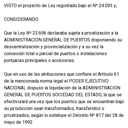
VISTO el proyecto de Ley registrado bajo el Nº 24.093 y;
CONSIDERANDO:
Que la Ley Nº 23.696 declaraba sujeta a privatización a la
ADMINISTRACION GENERAL DE PUERTOS disponiendo su
descentralización y provincialización y a su vez la
concesión total o parcial de puertos o instalaciones
portuarias principales o accesorias.
Que en uso de las atribuciones que confiere el Artículo 61
de la mencionada norma legal el PODER EJECUTIVO
NACIONAL dispuso la liquidación de la ADMINISTRACION
GENERAL DE PUERTOS SOCIEDAD DEL ESTADO, la que se
efectivizará una vez que los puertos que se encuentran bajo
su jurisdicción sean transformados, transferidos o
privatizados, según lo estatuye el Decreto Nº 817 del 28 de
mayo de 1992.