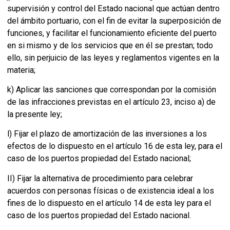
supervisión y control del Estado nacional que actúan dentro
del ámbito portuario, con el fin de evitar la superposición de
funciones, y facilitar el funcionamiento eficiente del puerto
en si mismo y de los servicios que en él se prestan; todo
ello, sin perjuicio de las leyes y reglamentos vigentes en la
materia;
k) Aplicar las sanciones que correspondan por la comisión
de las infracciones previstas en el artículo 23, inciso a) de
la presente ley;
l) Fijar el plazo de amortización de las inversiones a los
efectos de lo dispuesto en el artículo 16 de esta ley, para el
caso de los puertos propiedad del Estado nacional;
II) Fijar la alternativa de procedimiento para celebrar
acuerdos con personas físicas o de existencia ideal a los
fines de lo dispuesto en el artículo 14 de esta ley para el
caso de los puertos propiedad del Estado nacional.