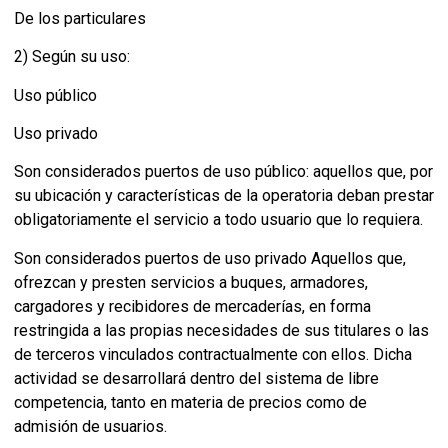
De los particulares
2) Según su uso:
Uso público
Uso privado
Son considerados puertos de uso público: aquellos que, por
su ubicación y características de la operatoria deban prestar
obligatoriamente el servicio a todo usuario que lo requiera.
Son considerados puertos de uso privado Aquellos que,
ofrezcan y presten servicios a buques, armadores,
cargadores y recibidores de mercaderías, en forma
restringida a las propias necesidades de sus titulares o las
de terceros vinculados contractualmente con ellos. Dicha
actividad se desarrollará dentro del sistema de libre
competencia, tanto en materia de precios como de
admisión de usuarios.