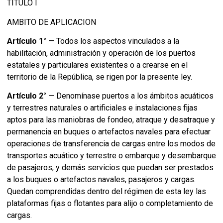
TITULO I
AMBITO DE APLICACION
Artículo 1°
— Todos los aspectos vinculados a la
habilitación, administración y operación de los puertos
estatales y particulares existentes o a crearse en el
territorio de la República, se rigen por la presente ley.
Artículo 2°
— Denomínase puertos a los ámbitos acuáticos
y terrestres naturales o artificiales e instalaciones fijas
aptos para las maniobras de fondeo, atraque y desatraque y
permanencia en buques o artefactos navales para efectuar
operaciones de transferencia de cargas entre los modos de
transportes acuático y terrestre o embarque y desembarque
de pasajeros, y demás servicios que puedan ser prestados
a los buques o artefactos navales, pasajeros y cargas.
Quedan comprendidas dentro del régimen de esta ley las
plataformas fijas o flotantes para alijo o completamiento de
cargas.