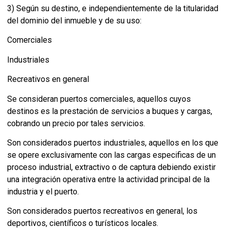
3) Según su destino, e independientemente de la titularidad
del dominio del inmueble y de su uso:
Comerciales
Industriales
Recreativos en general
Se consideran puertos comerciales, aquellos cuyos
destinos es la prestación de servicios a buques y cargas,
cobrando un precio por tales servicios.
Son considerados puertos industriales, aquellos en los que
se opere exclusivamente con las cargas especificas de un
proceso industrial, extractivo o de captura debiendo existir
una integración operativa entre la actividad principal de la
industria y el puerto.
Son considerados puertos recreativos en general, los
deportivos, científicos o turísticos locales.