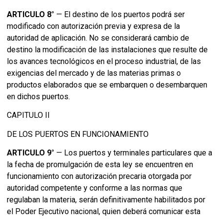
ARTICULO 8°
— El destino de los puertos podrá ser
modificado con autorización previa y expresa de la
autoridad de aplicación. No se considerará cambio de
destino la modificación de las instalaciones que resulte de
los avances tecnológicos en el proceso industrial, de las
exigencias del mercado y de las materias primas o
productos elaborados que se embarquen o desembarquen
en dichos puertos.
CAPITULO II
DE LOS PUERTOS EN FUNCIONAMIENTO
ARTICULO 9°
— Los puertos y terminales particulares que a
la fecha de promulgación de esta ley se encuentren en
funcionamiento con autorización precaria otorgada por
autoridad competente y conforme a las normas que
regulaban la materia, serán definitivamente habilitados por
el Poder Ejecutivo nacional, quien deberá comunicar esta