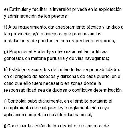
e) Estimular y facilitar la inversión privada en la explotación
y administración de los puertos;
f) A su requerimiento, dar asesoramiento técnico y jurídico a
las provincias y/o municipios que promuevan las
instalaciones de puertos en sus respectivos territorios;
g) Proponer al Poder Ejecutivo nacional las políticas
generales en materia portuaria y de vías navegables;
h) Establecer acuerdos delimitando las responsabilidades
en el dragado de accesos y dársenas de cada puerto, en el
caso que ello fuera necesario en zonas donde la
responsabilidad sea de dudosa o conflictiva determinación;
i) Controlar, subsidiariamente, en el ámbito portuario el
cumplimiento de cualquier ley o reglamentación cuya
aplicación competa a una autoridad nacional;
j) Coordinar la acción de los distintos organismos de