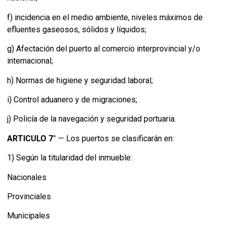
f) incidencia en el medio ambiente, niveles máximos de
efluentes gaseosos, sólidos y líquidos;
g) Afectación del puerto al comercio interprovincial y/o
internacional;
h) Normas de higiene y seguridad laboral;
i) Control aduanero y de migraciones;
j) Policía de la navegación y seguridad portuaria.
ARTICULO 7°
— Los puertos se clasificarán en:
1) Según la titularidad del inmueble:
Nacionales
Provinciales
Municipales