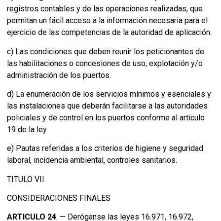
registros contables y de las operaciones realizadas, que
permitan un fácil acceso a la información necesaria para el
ejercicio de las competencias de la autoridad de aplicación.
c) Las condiciones que deben reunir los peticionantes de
las habilitaciones o concesiones de uso, explotación y/o
administración de los puertos.
d) La enumeración de los servicios mínimos y esenciales y
las instalaciones que deberán facilitarse a las autoridades
policiales y de control en los puertos conforme al artículo
19 de la ley.
e) Pautas referidas a los criterios de higiene y seguridad
laboral, incidencia ambiental, controles sanitarios.
TITULO VII
CONSIDERACIONES FINALES
ARTICULO 24
. — Deróganse las leyes 16.971, 16.972,