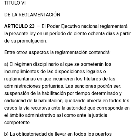
TITULO VI
DE LA REGLAMENTACIÓN
ARTICULO 23
. — El Poder Ejecutivo nacional reglamentará
la presente ley en un período de ciento ochenta días a partir
de su promulgación:
Entre otros aspectos la reglamentación contendrá:
a) El régimen disciplinario al que se someterán los
incumplimientos de las disposiciones legales o
reglamentarias en que incurrieren los titulares de las
administraciones portuarias. Las sanciones podrán ser:
suspensión de la habilitación por tiempo determinado y
caducidad de la habilitación; quedando abierta en todos los
casos la vía recursiva ante la autoridad que corresponda en
el ámbito administrativo así como ante la justicia
competente.
b) La obligatoriedad de llevar en todos los puertos