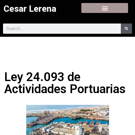
Cesar Lerena
Ley 24.093 de
Actividades Portuarias