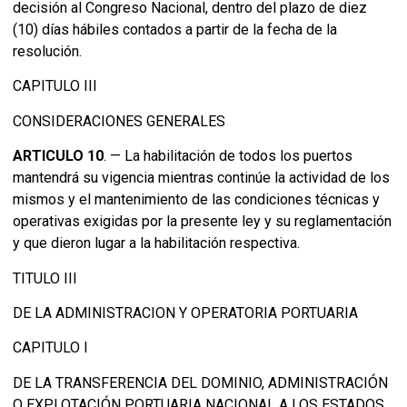
decisión al Congreso Nacional, dentro del plazo de diez
(10) días hábiles contados a partir de la fecha de la
resolución.
CAPITULO III
CONSIDERACIONES GENERALES
ARTICULO 10
. — La habilitación de todos los puertos
mantendrá su vigencia mientras continúe la actividad de los
mismos y el mantenimiento de las condiciones técnicas y
operativas exigidas por la presente ley y su reglamentación
y que dieron lugar a la habilitación respectiva.
TITULO III
DE LA ADMINISTRACION Y OPERATORIA PORTUARIA
CAPITULO I
DE LA TRANSFERENCIA DEL DOMINIO, ADMINISTRACIÓN
O EXPLOTACIÓN PORTUARIA NACIONAL A LOS ESTADOS