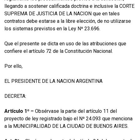
llegando a sostener calificada doctrina e inclusive la CORTE
SUPREMA DE JUSTICIA DE LA NACION que en tales
contratos debe estarse a la libre elección, de no utilizarse
los sistemas previstos en la Ley Nº 23.696.
Que el presente se dicta en uso de las atribuciones que
confiere el artículo 72 de la Constitución Nacional.
Por ello,
EL PRESIDENTE DE LA NACION ARGENTINA
DECRETA:
Artículo 1º –
Obsérvase la parte del artículo 11 del
proyecto de ley registrado bajo el Nº 24.093 que menciona
a la MUNICIPALIDAD DE LA CIUDAD DE BUENOS AIRES.