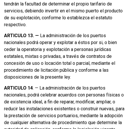
tendrán la facultad de determinar el propio tarifario de
servicios, debiendo invertir en el mismo puerto el producto
de su explotación, conforme lo establezca el estatuto
respectivo.
ARTICULO 13. —
La administración de los puertos
nacionales podrá operar y explotar a éstos por si, o bien
ceder la operatoria y explotación a personas jurídicas
estatales, mixtas o privadas, a través de contratos de
concesión de uso o locación total o parcial, mediante el
procedimiento de licitación pública y conforme a las
disposiciones de la presente ley.
ARTICULO 14
. — La administración de los puertos
nacionales, podrá celebrar acuerdos con personas físicas o
de existencia ideal, a fin de reparar, modificar, ampliar, o
reducir las instalaciones existentes o construir nuevas, para
la prestación de servicios portuarios, mediante la adopción
de cualquier alternativa de procedimiento que determine la