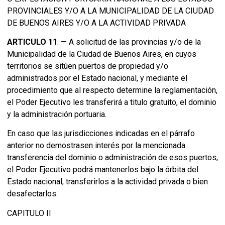
PROVINCIALES Y/O A LA MUNICIPALIDAD DE LA CIUDAD
DE BUENOS AIRES Y/O A LA ACTIVIDAD PRIVADA
ARTICULO 11
. — A solicitud de las provincias y/o de la
Municipalidad de la Ciudad de Buenos Aires, en cuyos
territorios se sitúen puertos de propiedad y/o
administrados por el Estado nacional, y mediante el
procedimiento que al respecto determine la reglamentación,
el Poder Ejecutivo les transferirá a titulo gratuito, el dominio
y la administración portuaria.
En caso que las jurisdicciones indicadas en el párrafo
anterior no demostrasen interés por la mencionada
transferencia del dominio o administración de esos puertos,
el Poder Ejecutivo podrá mantenerlos bajo la órbita del
Estado nacional, transferirlos a la actividad privada o bien
desafectarlos.
CAPITULO II