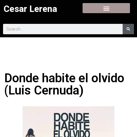
Cesar Lerena
Donde habite el olvido
(Luis Cernuda)