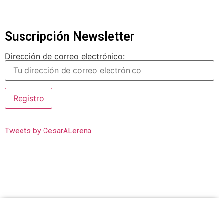
Suscripción Newsletter
Dirección de correo electrónico:
Tweets by CesarALerena