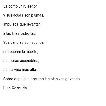
Es como un ruiseñor,
y sus aguas son plumas,
impulsos que levantan
a las frías estrellas.
Sus caricias son sueños,
entreabren la muerte,
son lunas accesibles,
son la vida más alta.
Sobre espaldas oscuras las olas van gozando.
Luis Cernuda