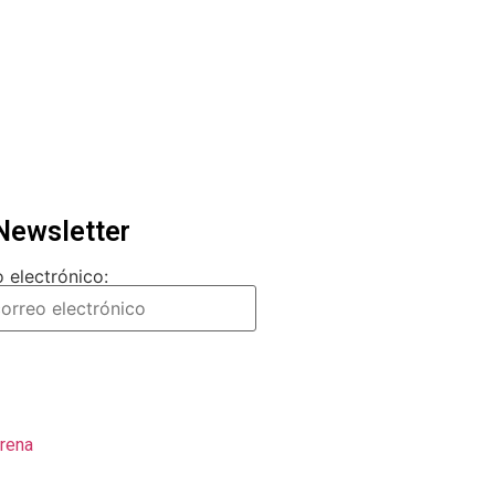
Newsletter
 electrónico:
rena