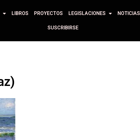
LIBROS
PROYECTOS
LEGISLACIONES
NOTICIA
SUSCRIBIRSE
az)