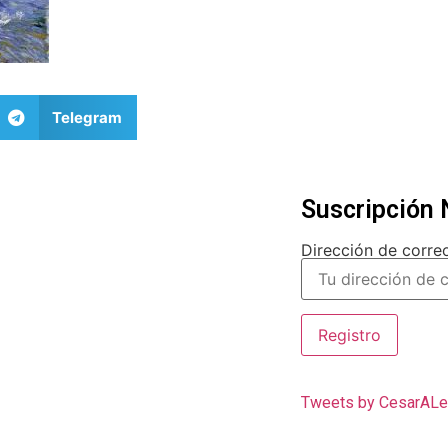
Telegram
Suscripción 
Dirección de correo
Tweets by CesarALe