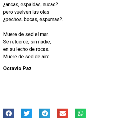
¿ancas, espaldas, nucas?
pero vuelven las olas
¿pechos, bocas, espumas?.
Muere de sed el mar.
Se retuerce, sin nadie,
en su lecho de rocas.
Muere de sed de aire.
Octavio Paz