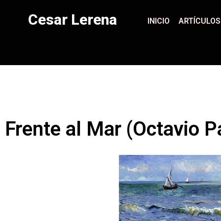
Cesar Lerena
INICIO
ARTÍCULOS
Frente al Mar (Octavio P