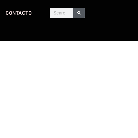
S
CONTACTO