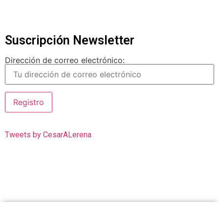
Suscripción Newsletter
Dirección de correo electrónico:
Tweets by CesarALerena