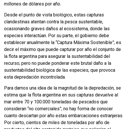
millones de dólares por año.
Desde el punto de vista biológico, estas capturas
clandestinas atentan contra la pesca sustentable,
ocasionando graves daños al ecosistema, donde las
especies interactúan. Por su parte, el gobierno debe
establecer anualmente la “Captura Máxima Sostenible”; es
decir el máximo que puede capturar por año el conjunto de
la flota argentina para asegurar la sustentabilidad del
recurso; pero no puede ponderar este brutal daño a la
sustentabilidad biológica de las especies, que provoca
esta depredación incontrolada.
Para darnos una idea de la magnitud de la depredación, se
estima que la flota argentina en sus capturas devuelve al
mar entre 70 y 100.000 toneladas de pescados que
consideran “no comerciales”; no hay forma de conocer
cuanto descartan por año estas embarcaciones extranjeras.
Por cierto, cientos de miles de toneladas por año de