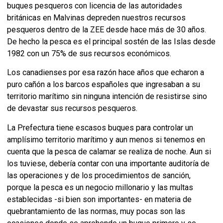
buques pesqueros con licencia de las autoridades
británicas en Malvinas depreden nuestros recursos
pesqueros dentro de la ZEE desde hace más de 30 años.
De hecho la pesca es el principal sostén de las Islas desde
1982 con un 75% de sus recursos económicos.
Los canadienses por esa razón hace años que echaron a
puro cañón a los barcos españoles que ingresaban a su
territorio marítimo sin ninguna intención de resistirse sino
de devastar sus recursos pesqueros.
La Prefectura tiene escasos buques para controlar un
amplísimo territorio marítimo y aun menos si tenemos en
cuenta que la pesca de calamar se realiza de noche. Aun si
los tuviese, debería contar con una importante auditoría de
las operaciones y de los procedimientos de sanción,
porque la pesca es un negocio millonario y las multas
establecidas -si bien son importantes- en materia de
quebrantamiento de las normas, muy pocas son las