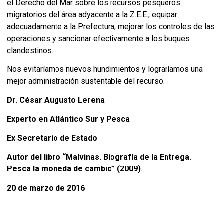
el Derecho del Mar sobre los recursos pesqueros
migratorios del área adyacente a la Z.E.E.; equipar
adecuadamente a la Prefectura; mejorar los controles de las
operaciones y sancionar efectivamente a los buques
clandestinos.
Nos evitaríamos nuevos hundimientos y lograríamos una
mejor administración sustentable del recurso.
Dr. César Augusto Lerena
Experto en Atlántico Sur y Pesca
Ex Secretario de Estado
Autor del libro “Malvinas. Biografía de la Entrega.
Pesca la moneda de cambio” (2009)
.
20 de marzo de 2016