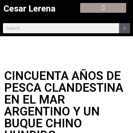
Cesar Lerena
CINCUENTA AÑOS DE
PESCA CLANDESTINA
EN EL MAR
ARGENTINO Y UN
BUQUE CHINO