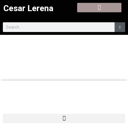
Cesar Lerena
Cesar Lerena