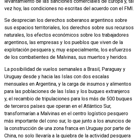
levantamiento de las sanciones comerciales de Europa y, tal
vez hoy, las condiciones no escritas del acuerdo con el FMI.
Se desprecian los derechos soberanos argentinos sobre
sus espacios territoriales, los derechos sobre sus recursos
naturales, los efectos económicos sobre los trabajadores
argentinos, las empresas y los pueblos que viven de la
explotación pesquera y, muy especialmente, los esfuerzos
de los combatientes de Malvinas, sus muertos y heridos.
La posibilidad de vuelos semanales a Brasil, Paraguay y
Uruguay desde y hacia las Islas con dos escalas
mensuales en Argentina, y la carga de insumos y alimentos
para las poblaciones de las Islas y los buques extranjeros
y, el recambio de tripulaciones para los más de 500 buques
de terceros países que operan en el Atlántico Sur,
transformarían a Malvinas en el centro logístico pesquero
más importante del cono sur, lo que junto a los anuncios de
la construcción de una zona franca en Uruguay por parte de
China, no solo llevaría a la quiebra de la actividad pesquera