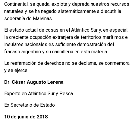
Continental; se queda, explota y depreda nuestros recursos
naturales y se ha negado sistemáticamente a discutir la
soberanía de Malvinas.
El estado actual de cosas en el Atlántico Sur y, en especial,
la creciente ocupación extranjera de territorios marítimos e
insulares nacionales es suficiente demostración del
fracaso argentino y su cancillería en esta materia.
La reafirmación de derechos no se declama, se conmemora
y se ejerce.
Dr. César Augusto Lerena
Experto en Atlántico Sur y Pesca
Ex Secretario de Estado
10 de junio de 2018