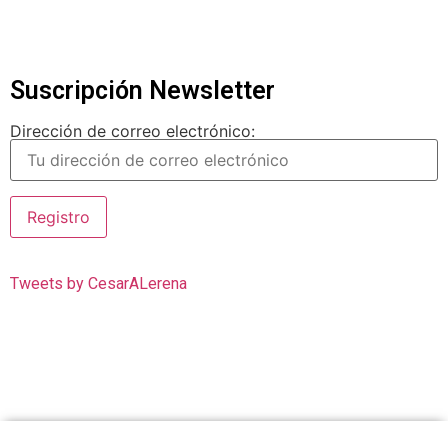
Suscripción Newsletter
Dirección de correo electrónico:
Tweets by CesarALerena