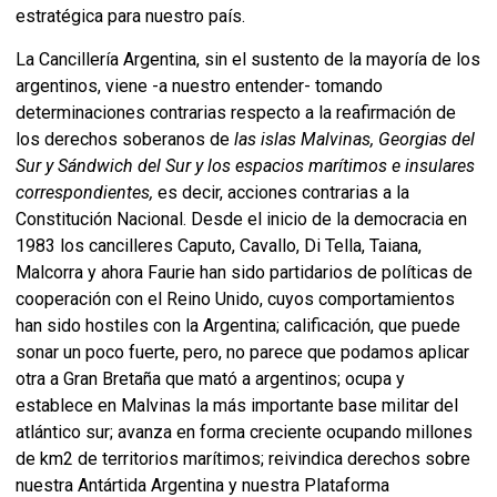
estratégica para nuestro país.
La Cancillería Argentina, sin el sustento de la mayoría de los
argentinos, viene -a nuestro entender- tomando
determinaciones contrarias respecto a la reafirmación de
los derechos soberanos de
las islas Malvinas, Georgias del
Sur y Sándwich del Sur y los espacios marítimos e insulares
correspondientes,
es decir, acciones contrarias a la
Constitución Nacional. Desde el inicio de la democracia en
1983 los cancilleres Caputo, Cavallo, Di Tella, Taiana,
Malcorra y ahora Faurie han sido partidarios de políticas de
cooperación con el Reino Unido, cuyos comportamientos
han sido hostiles con la Argentina; calificación, que puede
sonar un poco fuerte, pero, no parece que podamos aplicar
otra a Gran Bretaña que mató a argentinos; ocupa y
establece en Malvinas la más importante base militar del
atlántico sur; avanza en forma creciente ocupando millones
de km2 de territorios marítimos; reivindica derechos sobre
nuestra Antártida Argentina y nuestra Plataforma