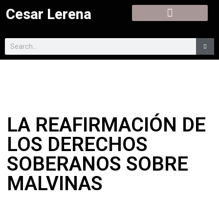
Cesar Lerena
LA REAFIRMACIÓN DE
LOS DERECHOS
SOBERANOS SOBRE
MALVINAS