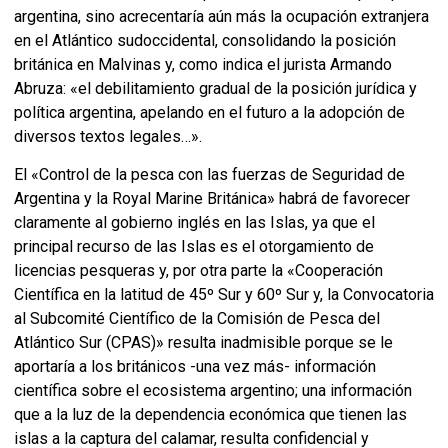
argentina, sino acrecentaría aún más la ocupación extranjera
en el Atlántico sudoccidental, consolidando la posición
británica en Malvinas y, como indica el jurista Armando
Abruza: «el debilitamiento gradual de la posición jurídica y
política argentina, apelando en el futuro a la adopción de
diversos textos legales…».
El «Control de la pesca con las fuerzas de Seguridad de
Argentina y la Royal Marine Británica» habrá de favorecer
claramente al gobierno inglés en las Islas, ya que el
principal recurso de las Islas es el otorgamiento de
licencias pesqueras y, por otra parte la «Cooperación
Científica en la latitud de 45º Sur y 60º Sur y, la Convocatoria
al Subcomité Científico de la Comisión de Pesca del
Atlántico Sur (CPAS)» resulta inadmisible porque se le
aportaría a los británicos -una vez más- información
científica sobre el ecosistema argentino; una información
que a la luz de la dependencia económica que tienen las
islas a la captura del calamar, resulta confidencial y