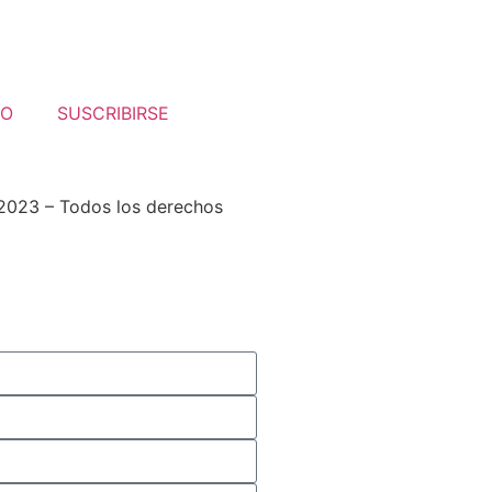
TO
SUSCRIBIRSE
2023 – Todos los derechos