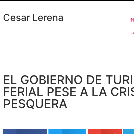
Cesar Lerena
I
EL GOBIERNO DE TUR
FERIAL PESE A LA CRI
PESQUERA