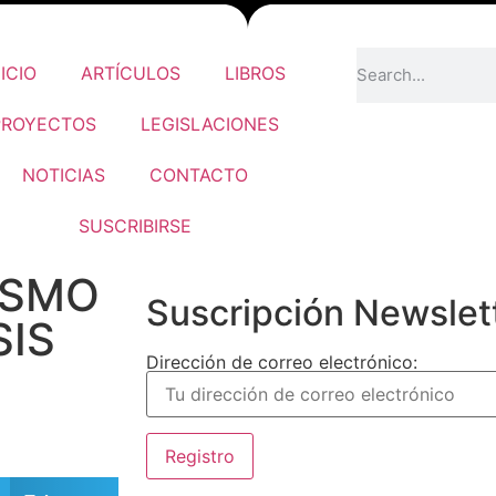
NICIO
ARTÍCULOS
LIBROS
PROYECTOS
LEGISLACIONES
NOTICIAS
CONTACTO
SUSCRIBIRSE
ISMO
Suscripción Newslet
SIS
Dirección de correo electrónico: