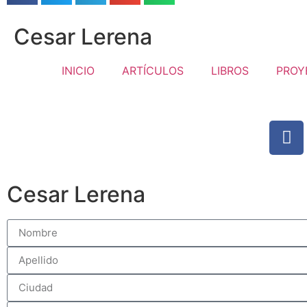
Cesar Lerena
INICIO
ARTÍCULOS
LIBROS
PROY
Cesar Lerena