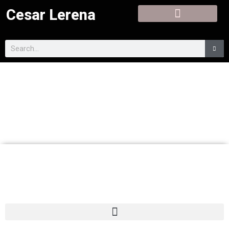
Cesar Lerena
Cesar Lerena