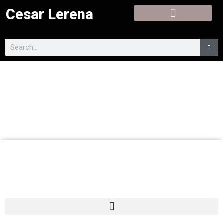
Cesar Lerena
Cesar Lerena