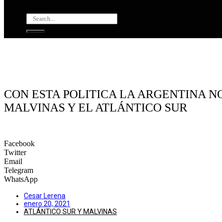
Search
CON ESTA POLITICA LA ARGENTINA 
MALVINAS Y EL ATLÁNTICO SUR
Facebook
Twitter
Email
Telegram
WhatsApp
Cesar Lerena
enero 20, 2021
ATLÁNTICO SUR Y MALVINAS