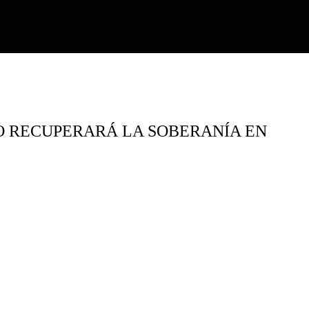
NO RECUPERARÁ LA SOBERANÍA EN