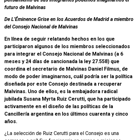
futuro de Malvinas
De L’Éminence Grise en los Acuerdos de Madrid a miembro
del Consejo Nacional de Malvinas
En línea de seguir relatando hechos en los que
participaron algunos de los miembros seleccionados
para integrar el Consejo Nacional de Malvinas (a 6
meses y 24 días de sancionada la ley 27.558) que
coordina el secretario de Malvinas Daniel Filmus, de
modo de poder imaginarnos, cuál podría ser la política
diseñada por este Consejo destinada a recuperar
Malvinas. Uno de ellos, es la embajadora radical
jubilada Susana Myrta Ruiz Cerutti, que ha participado
activamente en el diseño de las políticas de la
Cancillería argentina en los últimos cuarenta y cinco
años.
¿La selección de Ruiz Cerutti para el Consejo es una