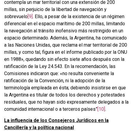
contempla un mar territorial con una extensión de 200
millas, sin perjuicio de la libertad de navegación y
sobrevuelo
[9]
. Ello, a pesar de la existencia de un régimen
diferencial en el espacio marítimo de 200 millas, limitando
la navegación al tránsito inofensivo más restringido en un
espacio determinado. Además, la Argentina, ha comunicado
a las Naciones Unidas, que reclama el mar territorial de 200
millas, y como tal, figura en el informe publicado por la ONU
en 1988», quedando sin efecto siete años después con la
ratificación de la Ley 24.543. En la recomendación, las
Comisiones indicaron que: «no resulta conveniente la
ratificación de la Convención, ni la adopción de la
terminología empleada en ésta; debiendo insistirse en que
la Argentina es titular de todos los derechos y potestades
residuales, que no hayan sido expresamente delegados a la
comunidad internacional o a terceros países”
[10]
.
La influencia de los Consejeros Jurídicos en la
Cancillería y la política nacional