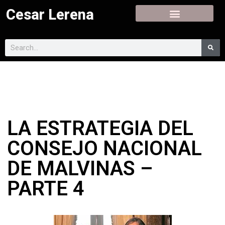
Cesar Lerena
LA ESTRATEGIA DEL
CONSEJO NACIONAL
DE MALVINAS –
PARTE 4