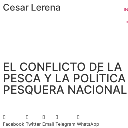
Cesar Lerena
I
EL CONFLICTO DE LA
PESCA Y LA POLÍTICA
PESQUERA NACIONAL
Facebook
Twitter
Email
Telegram
WhatsApp