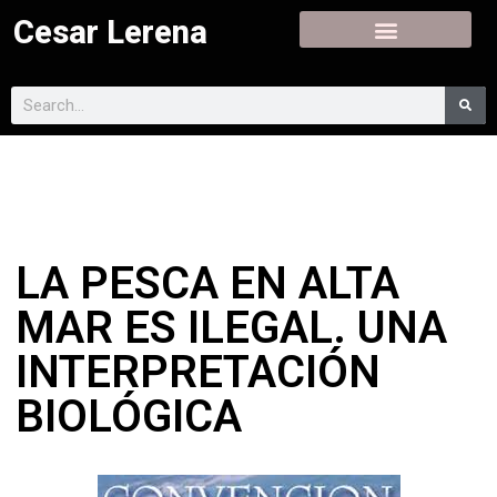
Cesar Lerena
LA PESCA EN ALTA
MAR ES ILEGAL. UNA
INTERPRETACIÓN
BIOLÓGICA