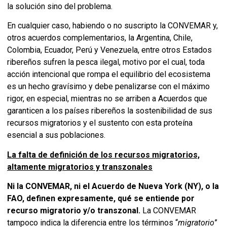
la solución sino del problema.
En cualquier caso, habiendo o no suscripto la CONVEMAR y,
otros acuerdos complementarios, la Argentina, Chile,
Colombia, Ecuador, Perú y Venezuela, entre otros Estados
ribereños sufren la pesca ilegal, motivo por el cual, toda
acción intencional que rompa el equilibrio del ecosistema
es un hecho gravísimo y debe penalizarse con el máximo
rigor, en especial, mientras no se arriben a Acuerdos que
garanticen a los países ribereños la sostenibilidad de sus
recursos migratorios y el sustento con esta proteína
esencial a sus poblaciones.
La falta de definición de los recursos migratorios,
altamente migratorios y transzonales
Ni la CONVEMAR, ni el Acuerdo de Nueva York (NY), o la
FAO, definen expresamente, qué se entiende por
recurso migratorio y/o transzonal.
La CONVEMAR
tampoco indica la diferencia entre los términos “
migratorio
”