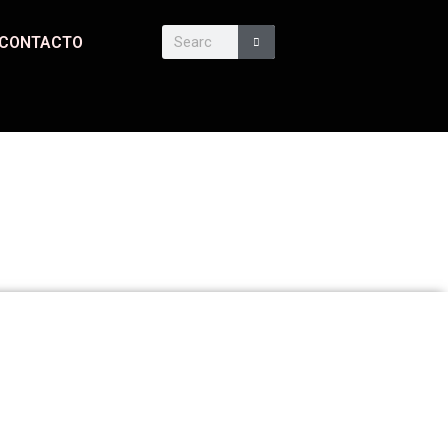
CONTACTO
O
SUSCRIBIRSE