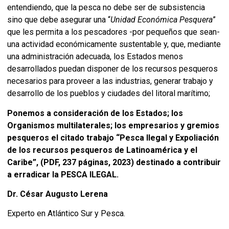
entendiendo, que la pesca no debe ser de subsistencia
sino que debe asegurar una “
Unidad Económica Pesquera
”
que les permita a los pescadores -por pequeños que sean-
una actividad económicamente sustentable y, que, mediante
una administración adecuada, los Estados menos
desarrollados puedan disponer de los recursos pesqueros
necesarios para proveer a las industrias, generar trabajo y
desarrollo de los pueblos y ciudades del litoral marítimo;
Ponemos a consideración de los Estados; los
Organismos multilaterales; los empresarios y gremios
pesqueros el citado trabajo “Pesca Ilegal y Expoliación
de los recursos pesqueros de Latinoamérica y el
Caribe”, (PDF, 237 páginas, 2023) destinado a contribuir
a erradicar la PESCA ILEGAL.
Dr. César Augusto Lerena
Experto en Atlántico Sur y Pesca.