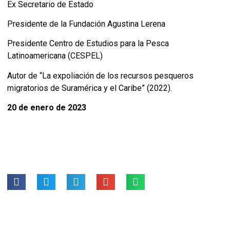
Ex Secretario de Estado
Presidente de la Fundación Agustina Lerena
Presidente Centro de Estudios para la Pesca
Latinoamericana (CESPEL)
Autor de “La expoliación de los recursos pesqueros
migratorios de Suramérica y el Caribe” (2022).
20 de enero de 2023