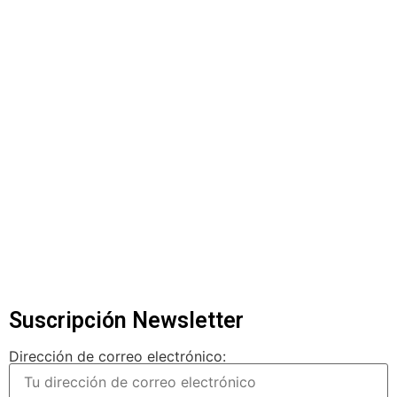
Suscripción Newsletter
Dirección de correo electrónico: