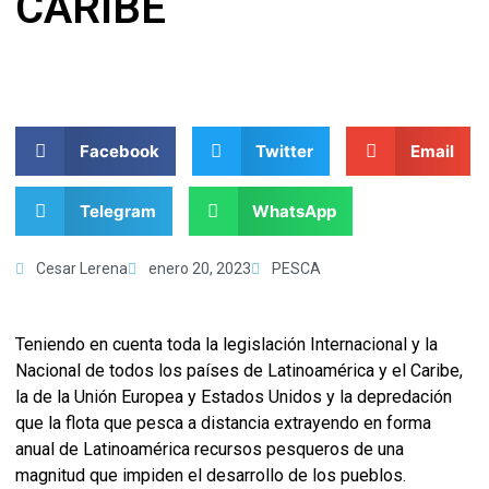
CARIBE
Facebook
Twitter
Email
Telegram
WhatsApp
Cesar Lerena
enero 20, 2023
PESCA
Teniendo en cuenta toda la legislación Internacional y la
Nacional de todos los países de Latinoamérica y el Caribe,
la de la Unión Europea y Estados Unidos y la depredación
que la flota que pesca a distancia extrayendo en forma
anual de Latinoamérica recursos pesqueros de una
magnitud que impiden el desarrollo de los pueblos.