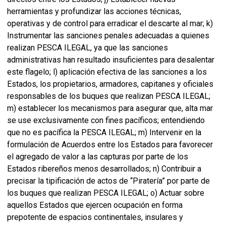
herramientas y profundizar las acciones técnicas,
operativas y de control para erradicar el descarte al mar; k)
Instrumentar las sanciones penales adecuadas a quienes
realizan PESCA ILEGAL, ya que las sanciones
administrativas han resultado insuficientes para desalentar
este flagelo; l) aplicación efectiva de las sanciones a los
Estados, los propietarios, armadores, capitanes y oficiales
responsables de los buques que realizan PESCA ILEGAL;
m) establecer los mecanismos para asegurar que, alta mar
se use exclusivamente con fines pacíficos; entendiendo
que no es pacífica la PESCA ILEGAL; m) Intervenir en la
formulación de Acuerdos entre los Estados para favorecer
el agregado de valor a las capturas por parte de los
Estados ribereños menos desarrollados; n) Contribuir a
precisar la tipificación de actos de “Piratería” por parte de
los buques que realizan PESCA ILEGAL; o) Actuar sobre
aquellos Estados que ejercen ocupación en forma
prepotente de espacios continentales, insulares y