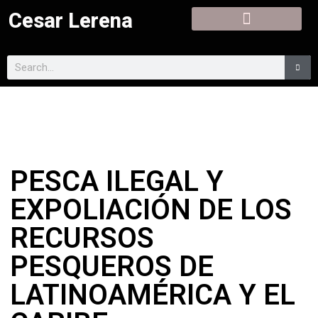
Cesar Lerena
PESCA ILEGAL Y
EXPOLIACIÓN DE LOS
RECURSOS
PESQUEROS DE
LATINOAMÉRICA Y EL