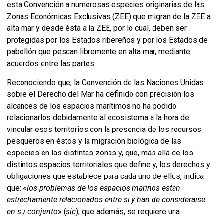
esta Convención a numerosas especies originarias de las
Zonas Económicas Exclusivas (ZEE) que migran de la ZEE a
alta mar y desde ésta a la ZEE, por lo cual, deben ser
protegidas por los Estados ribereños y por los Estados de
pabellón que pescan libremente en alta mar, mediante
acuerdos entre las partes.
Reconociendo que, la Convención de las Naciones Unidas
sobre el Derecho del Mar ha definido con precisión los
alcances de los espacios marítimos no ha podido
relacionarlos debidamente al ecosistema a la hora de
vincular esos territorios con la presencia de los recursos
pesqueros en éstos y la migración biológica de las
especies en las distintas zonas y, que, más allá de los
distintos espacios territoriales que define y, los derechos y
obligaciones que establece para cada uno de ellos, indica
que: «
los problemas de los espacios marinos están
estrechamente relacionados entre sí y han de considerarse
en su conjunto
» (
sic
); que además, se requiere una