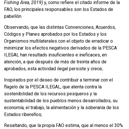
Fishing Área, 2019)
y, como refiere el citado informe de la
FAO, los principales responsables son los Estados de
pabellón.
Observando, que las distintas Convenciones, Acuerdos,
Códigos y Planes aprobados por los Estados y los
Organismos multilaterales con el objeto de erradicar o
minimizar los efectos negativos derivados de la PESCA
ILEGAL han resultado insuficientes e ineficaces, en
atención, a que después de más de treinta años de
aprobados, esta actividad ilegal persiste y crece;
Inspirados por el deseo de contribuir a terminar con el
flagelo de la PESCA ILEGAL, que atenta contra la
sostenibilidad de los recursos pesqueros y la
sustentabilidad de los pueblos menos desarrollados, su
economía, el trabajo, la alimentación y la soberanía de los
Estados ribereños;
Resaltando, que la propia FAO estima, que al menos el 30%