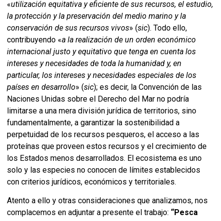
«
utilización equitativa y eficiente de sus recursos, el estudio,
la protección y la preservación del medio marino y la
conservación de sus recursos vivos
» (
sic
). Todo ello,
contribuyendo «
a la realización de un orden económico
internacional justo y equitativo que tenga en cuenta los
intereses y necesidades de toda la humanidad y, en
particular, los intereses y necesidades especiales de los
países en desarrollo
» (
sic
); es decir, la Convención de las
Naciones Unidas sobre el Derecho del Mar no podría
limitarse a una mera división jurídica de territorios, sino
fundamentalmente, a garantizar la sostenibilidad a
perpetuidad de los recursos pesqueros, el acceso a las
proteínas que proveen estos recursos y el crecimiento de
los Estados menos desarrollados. El ecosistema es uno
solo y las especies no conocen de límites establecidos
con criterios jurídicos, económicos y territoriales.
Atento a ello y otras consideraciones que analizamos, nos
complacemos en adjuntar a presente el trabajo:
“Pesca