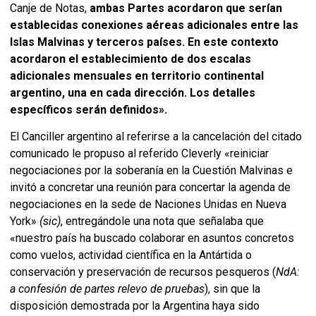
Canje de Notas,
ambas Partes acordaron que serían
establecidas conexiones aéreas adicionales entre las
Islas Malvinas y terceros países. En este contexto
acordaron el establecimiento de dos escalas
adicionales mensuales en territorio continental
argentino, una en cada dirección.
Los detalles
específicos serán definidos».
El Canciller argentino al referirse a la cancelación del citado
comunicado le propuso al referido Cleverly «reiniciar
negociaciones por la soberanía en la Cuestión Malvinas e
invitó a concretar una reunión para concertar la agenda de
negociaciones en la sede de Naciones Unidas en Nueva
York»
(sic)
, entregándole una nota que señalaba que
«nuestro país ha buscado colaborar en asuntos concretos
como vuelos, actividad científica en la Antártida o
conservación y preservación de recursos pesqueros (
NdA:
a confesión de partes relevo de pruebas
), sin que la
disposición demostrada por la Argentina haya sido