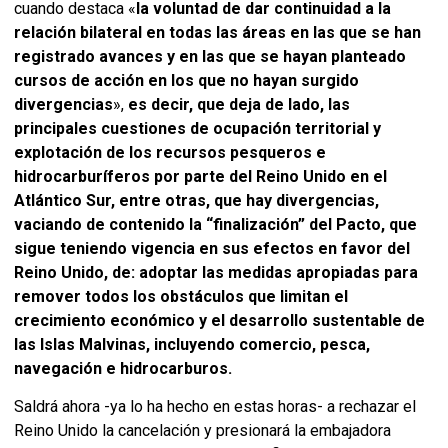
cuando destaca «
la voluntad de dar continuidad a la
relación bilateral en todas las áreas en las que se han
registrado avances
y en las que se hayan planteado
cursos de acción en los que no hayan surgido
divergencias
»,
es decir, que deja de lado, las
principales cuestiones de ocupación territorial y
explotación de los recursos pesqueros e
hidrocarburíferos por parte del Reino Unido en el
Atlántico Sur, entre otras, que hay divergencias,
vaciando de contenido la “finalización” del Pacto, que
sigue teniendo vigencia en sus efectos en favor del
Reino Unido, de:
adoptar las medidas apropiadas para
remover todos los obstáculos que limitan el
crecimiento económico y el desarrollo sustentable de
las Islas Malvinas, incluyendo comercio, pesca,
navegación e hidrocarburos.
Saldrá ahora -ya lo ha hecho en estas horas- a rechazar el
Reino Unido la cancelación y presionará la embajadora