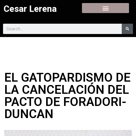
Cesar Lerena
EL GATOPARDISMO DE
LA CANCELACIÓN DEL
PACTO DE FORADORI-
DUNCAN