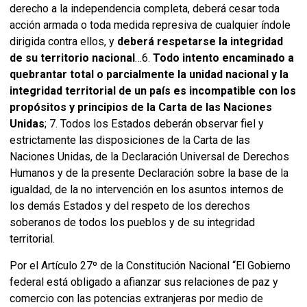
derecho a la independencia completa, deberá cesar toda
acción armada o toda medida represiva de cualquier índole
dirigida contra ellos, y
deberá respetarse la integridad
de su territorio nacional
…6.
Todo intento encaminado a
quebrantar total o parcialmente la unidad nacional y la
integridad territorial de un país es incompatible con los
propósitos y principios de la Carta de las Naciones
Unidas
; 7. Todos los Estados deberán observar fiel y
estrictamente las disposiciones de la Carta de las
Naciones Unidas, de la Declaración Universal de Derechos
Humanos y de la presente Declaración sobre la base de la
igualdad, de la no intervención en los asuntos internos de
los demás Estados y del respeto de los derechos
soberanos de todos los pueblos y de su integridad
territorial.
Por el Artículo 27º de la Constitución Nacional “El Gobierno
federal está obligado a afianzar sus relaciones de paz y
comercio con las potencias extranjeras por medio de