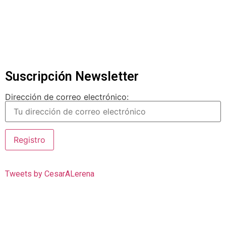
Suscripción Newsletter
Dirección de correo electrónico:
Tweets by CesarALerena