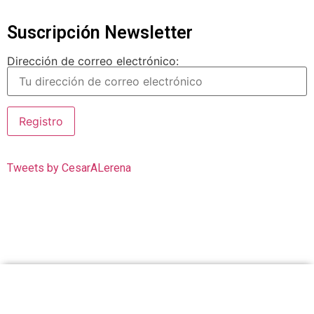
Suscripción Newsletter
Dirección de correo electrónico:
Tweets by CesarALerena