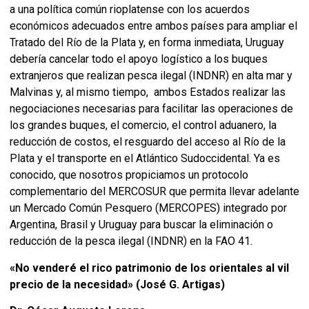
a una política común rioplatense con los acuerdos
económicos adecuados entre ambos países para ampliar el
Tratado del Río de la Plata y, en forma inmediata, Uruguay
debería cancelar todo el apoyo logístico a los buques
extranjeros que realizan pesca ilegal (INDNR) en alta mar y
Malvinas y, al mismo tiempo, ambos Estados realizar las
negociaciones necesarias para facilitar las operaciones de
los grandes buques, el comercio, el control aduanero, la
reducción de costos, el resguardo del acceso al Río de la
Plata y el transporte en el Atlántico Sudoccidental. Ya es
conocido, que nosotros propiciamos un protocolo
complementario del MERCOSUR que permita llevar adelante
un Mercado Común Pesquero (MERCOPES) integrado por
Argentina, Brasil y Uruguay para buscar la eliminación o
reducción de la pesca ilegal (INDNR) en la FAO 41.
«No venderé el rico patrimonio de los orientales al vil
precio de la necesidad» (José G. Artigas)