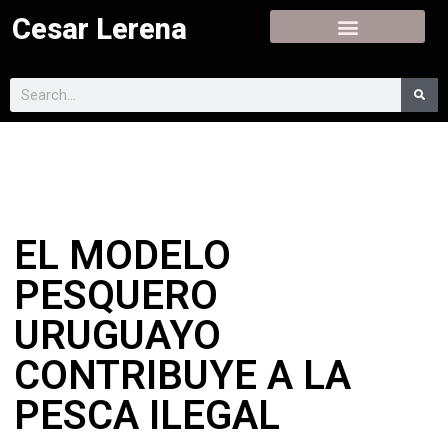
Cesar Lerena
EL MODELO
PESQUERO
URUGUAYO
CONTRIBUYE A LA
PESCA ILEGAL