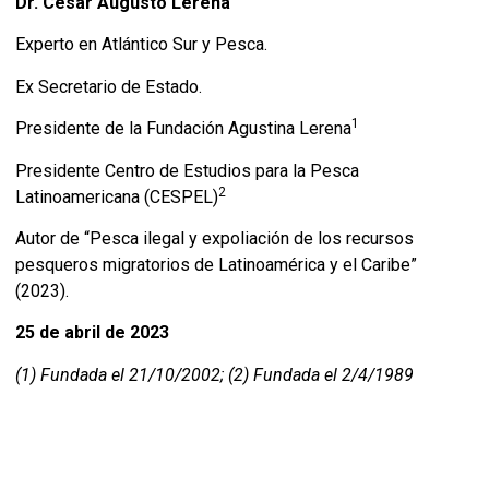
Dr. César Augusto Lerena
Experto en Atlántico Sur y Pesca.
Ex Secretario de Estado.
1
Presidente de la Fundación Agustina Lerena
Presidente Centro de Estudios para la Pesca
2
Latinoamericana (CESPEL)
Autor de “Pesca ilegal y expoliación de los recursos
pesqueros migratorios de Latinoamérica y el Caribe”
(2023).
25 de abril de 2023
(1) Fundada el 21/10/2002; (2) Fundada el 2/4/1989