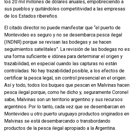
los 20 mil millones de dólares anuales, empobreciendo a
sus pueblos y quitándoles competitividad a las empresas
de los Estados ribereños.
El citado director no puede manifestar que “el puerto de
Montevideo es seguro y no se desembarca pesca ilegal
(INDNR) porque se revisan las bodegas y se hacen
seguimientos satelitales”. La revisión de las bodegas no es
una forma suficiente e idónea para determinar el origen y
trazabilidad, en especial cuando las capturas no están
controladas. No hay trazabilidad posible, a los efectos de
certificar la pesca legal, sin control presencial en el origen.
Así y todo, todos los buques que pescan en Malvinas hacen
pesca ilegal porque, como he dicho y, seguramente Coronel
sabe, Malvinas son un territorio argentino y sus recursos
argentinos. Por lo tanto, cada vez que se desembarcan en
Montevideo u otro puerto uruguayo productos originados en
Malvinas se está desembarcando o transbordando
productos de la pesca ilegal apropiado a la Argentina.