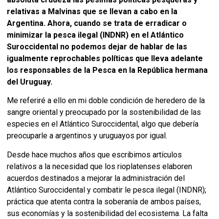
relativas a Malvinas que se llevan a cabo en la
Argentina. Ahora, cuando se trata de erradicar o
minimizar la pesca ilegal (INDNR) en el Atlántico
Suroccidental no podemos dejar de hablar de las
igualmente reprochables políticas que lleva adelante
los responsables de la Pesca en la República hermana
del Uruguay.
Me referiré a ello en mi doble condición de heredero de la
sangre oriental y preocupado por la sostenibilidad de las
especies en el Atlántico Suroccidental, algo que debería
preocuparle a argentinos y uruguayos por igual.
Desde hace muchos años que escribimos artículos
relativos a la necesidad que los rioplatenses elaboren
acuerdos destinados a mejorar la administración del
Atlántico Suroccidental y combatir le pesca ilegal (INDNR);
práctica que atenta contra la soberanía de ambos países,
sus economías y la sostenibilidad del ecosistema. La falta