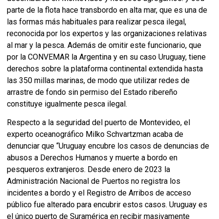
parte de la flota hace transbordo en alta mar, que es una de
las formas más habituales para realizar pesca ilegal,
reconocida por los expertos y las organizaciones relativas
al mar y la pesca. Además de omitir este funcionario, que
por la CONVEMAR la Argentina y en su caso Uruguay, tiene
derechos sobre la plataforma continental extendida hasta
las 350 millas marinas, de modo que utilizar redes de
arrastre de fondo sin permiso del Estado ribereño
constituye igualmente pesca ilegal.
Respecto a la seguridad del puerto de Montevideo, el
experto oceanográfico Milko Schvartzman acaba de
denunciar que “Uruguay encubre los casos de denuncias de
abusos a Derechos Humanos y muerte a bordo en
pesqueros extranjeros. Desde enero de 2023 la
Administración Nacional de Puertos no registra los
incidentes a bordo y el Registro de Arribos de acceso
público fue alterado para encubrir estos casos. Uruguay es
el único puerto de Suramérica en recibir masivamente