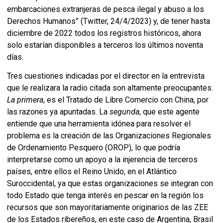
embarcaciones extranjeras de pesca ilegal y abuso a los
Derechos Humanos” (Twitter, 24/4/2023) y, de tener hasta
diciembre de 2022 todos los registros históricos, ahora
solo estarían disponibles a terceros los últimos noventa
días.
Tres cuestiones indicadas por el director en la entrevista
que le realizara la radio citada son altamente preocupantes.
La primera
, es el Tratado de Libre Comercio con China, por
las razones ya apuntadas. La
segunda
, que este agente
entiende que una herramienta idónea para resolver el
problema es la creación de las Organizaciones Regionales
de Ordenamiento Pesquero (OROP), lo que podría
interpretarse como un apoyo a la injerencia de terceros
países, entre ellos el Reino Unido, en el Atlántico
Suroccidental, ya que estas organizaciones se integran con
todo Estado que tenga interés en pescar en la región los
recursos que son mayoritariamente originarios de las ZEE
de los Estados ribereños, en este caso de Argentina, Brasil