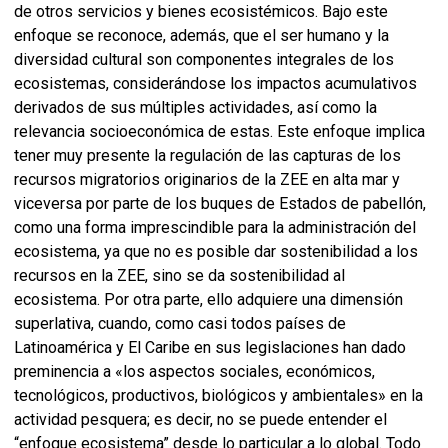
de otros servicios y bienes ecosistémicos. Bajo este
enfoque se reconoce, además, que el ser humano y la
diversidad cultural son componentes integrales de los
ecosistemas, considerándose los impactos acumulativos
derivados de sus múltiples actividades, así como la
relevancia socioeconómica de estas. Este enfoque implica
tener muy presente la regulación de las capturas de los
recursos migratorios originarios de la ZEE en alta mar y
viceversa por parte de los buques de Estados de pabellón,
como una forma imprescindible para la administración del
ecosistema, ya que no es posible dar sostenibilidad a los
recursos en la ZEE, sino se da sostenibilidad al
ecosistema. Por otra parte, ello adquiere una dimensión
superlativa, cuando, como casi todos países de
Latinoamérica y El Caribe en sus legislaciones han dado
preminencia a «los aspectos sociales, económicos,
tecnológicos, productivos, biológicos y ambientales» en la
actividad pesquera; es decir, no se puede entender el
“enfoque ecosistema” desde lo particular a lo global. Todo