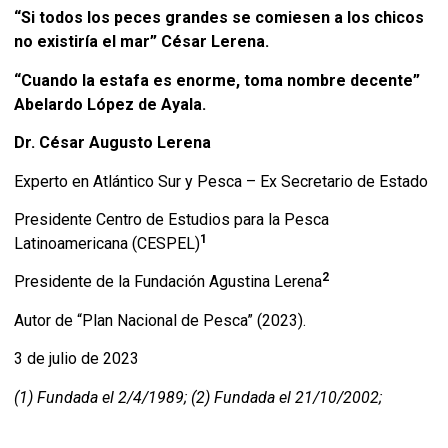
“Si todos los peces grandes se comiesen a los chicos
no existiría el mar” César Lerena.
“Cuando la estafa es enorme, toma nombre decente”
Abelardo López de Ayala.
Dr. César Augusto Lerena
Experto en Atlántico Sur y Pesca – Ex Secretario de Estado
Presidente Centro de Estudios para la Pesca
1
Latinoamericana (CESPEL)
2
Presidente de la Fundación Agustina Lerena
Autor de “Plan Nacional de Pesca” (2023).
3 de julio de 2023
(1) Fundada el 2/4/1989
; (2) Fundada el 21/10/2002;