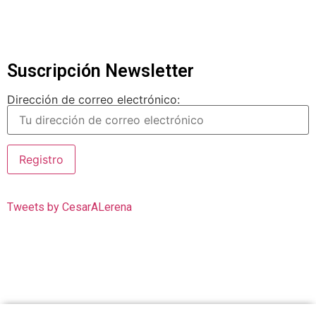
Suscripción Newsletter
Dirección de correo electrónico:
Tweets by CesarALerena