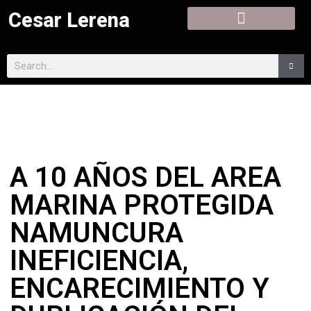
Cesar Lerena
A 10 AÑOS DEL AREA
MARINA PROTEGIDA
NAMUNCURA
INEFICIENCIA,
ENCARECIMIENTO Y