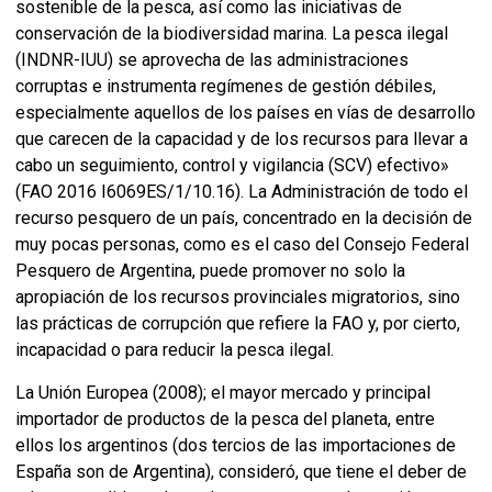
sostenible de la pesca, así como las iniciativas de
conservación de la biodiversidad marina. La pesca ilegal
(INDNR-IUU) se aprovecha de las administraciones
corruptas e instrumenta regímenes de gestión débiles,
especialmente aquellos de los países en vías de desarrollo
que carecen de la capacidad y de los recursos para llevar a
cabo un seguimiento, control y vigilancia (SCV) efectivo»
(FAO 2016 I6069ES/1/10.16). La Administración de todo el
recurso pesquero de un país, concentrado en la decisión de
muy pocas personas, como es el caso del Consejo Federal
Pesquero de Argentina, puede promover no solo la
apropiación de los recursos provinciales migratorios, sino
las prácticas de corrupción que refiere la FAO y, por cierto,
incapacidad o para reducir la pesca ilegal.
La Unión Europea (2008); el mayor mercado y principal
importador de productos de la pesca del planeta, entre
ellos los argentinos (dos tercios de las importaciones de
España son de Argentina), consideró, que tiene el deber de