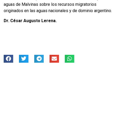
aguas de Malvinas sobre los recursos migratorios
originados en las aguas nacionales y de dominio argentino.
Dr. César Augusto Lerena.