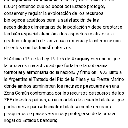
(2004) entiende que es deber del Estado proteger,
conservar y regular la explotación de los recursos
biológicos acuáticos para la satisfacción de las
necesidades alimentarias de la población y debe prestarse
también especial atención a los aspectos relativos a la
gestión integrada de las zonas costeras y la interconexión
de estos con los transfronterizos.
El Artículo 1º de la Ley 19.175 de
Uruguay
«reconoce que
la pesca es una actividad que fortalece la soberanía
territorial y alimentaria de la nación» y firmó en 1973 junto a
la Argentina el Tratado del Río de la Plata y su Frente Marino
donde ambos administran los recursos pesqueros en una
Zona Común conformada por los recursos pesqueros de las
ZEE de estos países, en un modelo de acuerdo bilateral que
podría servir para administrar bilateralmente recursos
pesqueros de países vecinos y protegerse de la pesca
ilegal de Estados bandera;