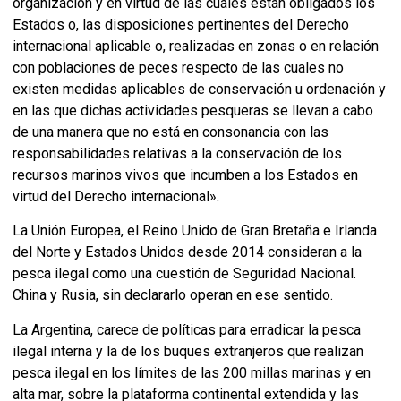
organización y en virtud de las cuales están obligados los
Estados o, las disposiciones pertinentes del Derecho
internacional aplicable o, realizadas en zonas o en relación
con poblaciones de peces respecto de las cuales no
existen medidas aplicables de conservación u ordenación y
en las que dichas actividades pesqueras se llevan a cabo
de una manera que no está en consonancia con las
responsabilidades relativas a la conservación de los
recursos marinos vivos que incumben a los Estados en
virtud del Derecho internacional».
La Unión Europea, el Reino Unido de Gran Bretaña e Irlanda
del Norte y Estados Unidos desde 2014 consideran a la
pesca ilegal como una cuestión de Seguridad Nacional.
China y Rusia, sin declararlo operan en ese sentido.
La Argentina, carece de políticas para erradicar la pesca
ilegal interna y la de los buques extranjeros que realizan
pesca ilegal en los límites de las 200 millas marinas y en
alta mar, sobre la plataforma continental extendida y las