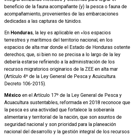
beneficio de la fauna acompañante (y) la pesca o fauna de
acompañamiento, provenientes de las embarcaciones
dedicadas a las capturas de túnidos.
En
Honduras
, la ley es aplicable en «los espacios
terrestres y marítimos del territorio nacional, en los
espacios de alta mar donde el Estado de Honduras ostente
derechos; que, si bien no se precisa a lo largo de la ley
debería estarse refiriendo a la administración de los
recursos migratorios originarios de la ZEE en alta mar
(Artículo 4º de la Ley General de Pesca y Acuicultura.
Decreto 106-2015).
México
en el Artículo 17º de la Ley General de Pesca y
Acuacultura sustentables, reformada en 2018 reconoce que
la pesca es una actividad que fortalece la soberanía
alimentaria y territorial de la nación, que son asuntos de
seguridad nacional y son prioridad para la planeación
nacional del desarrollo y la gestión integral de los recursos