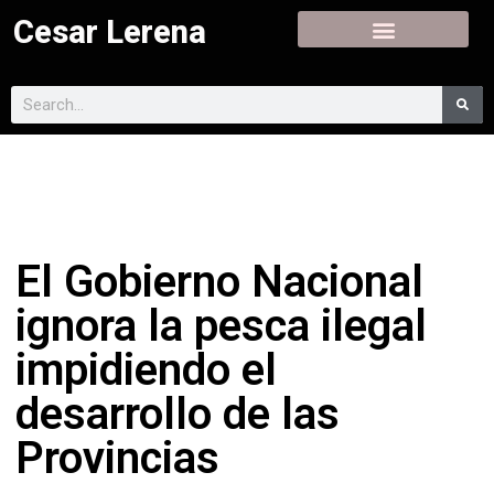
Cesar Lerena
El Gobierno Nacional
ignora la pesca ilegal
impidiendo el
desarrollo de las
Provincias