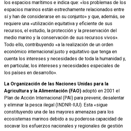
los espacios marítimos e indica que: «los problemas de los
espacios marinos están estrechamente relacionados entre
sí y han de considerarse en su conjunto» y que, además, se
requiere una «utilización equitativa y eficiente de sus
recursos, el estudio, la protección y la preservación del
medio marino y la conservación de sus recursos vivos».
Todo ello, contribuyendo «a la realización de un orden
económico internacional justo y equitativo que tenga en
cuenta los intereses y necesidades de toda la humanidad y,
en particular, los intereses y necesidades especiales de
los países en desarrollo».
La Organización de las Naciones Unidas para la
Agricultura y la Alimentación (FAO)
adoptó en 2001 el
Plan de Acción Internacional (PAI) para prevenir, desalentar
y eliminar la pesca ilegal (INDNR-IUU). Esta «sigue
constituyendo una de las mayores amenazas para los
ecosistemas marinos debido a su poderosa capacidad de
socavar los esfuerzos nacionales y regionales de gestión