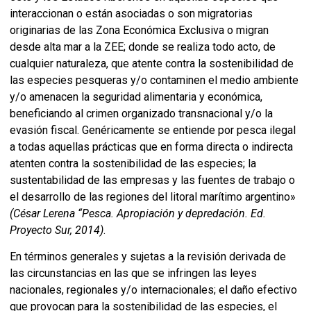
interaccionan o están asociadas o son migratorias
originarias de las Zona Económica Exclusiva o migran
desde alta mar a la ZEE; donde se realiza todo acto, de
cualquier naturaleza, que atente contra la sostenibilidad de
las especies pesqueras y/o contaminen el medio ambiente
y/o amenacen la seguridad alimentaria y económica,
beneficiando al crimen organizado transnacional y/o la
evasión fiscal. Genéricamente se entiende por pesca ilegal
a todas aquellas prácticas que en forma directa o indirecta
atenten contra la sostenibilidad de las especies; la
sustentabilidad de las empresas y las fuentes de trabajo o
el desarrollo de las regiones del litoral marítimo argentino»
(César Lerena “Pesca. Apropiación y depredación. Ed.
Proyecto Sur, 2014)
.
En términos generales y sujetas a la revisión derivada de
las circunstancias en las que se infringen las leyes
nacionales, regionales y/o internacionales; el daño efectivo
que provocan para la sostenibilidad de las especies, el