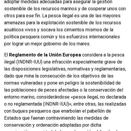
adoptar medidas adecuadas para asegurar la gestión
sostenible de los recursos marinos y de cooperar unos con
otros para ese fin. La pesca ilegal es una de las mayores
amenazas para la explotación sostenible de los recursos
acuáticos vivos y socava los cimientos mismos de la
política pesquera común y los esfuerzos internacionales
por lograr un mejor gobierno de los mares.
El
Reglamento de la Unión Europea
considera a la pesca
ilegal (INDNR-IUU) una infracción especialmente grave de
las disposiciones legislativas, normativas y reglamentarias,
dado que mina la consecución de los objetivos de las
normas vulneradas y pone en peligro la sostenibilidad de
las poblaciones de peces afectadas o la conservación del
entorno marino, considerándose
«pesca ilegal, no declarada
o no reglamentada (INDNR-IUU)»; entre otras, las realizadas
con buques pesqueros que enarbolan el pabellón de
Estados que faenan contraviniendo las medidas de
conservación y ordenación adoptadas por dicha