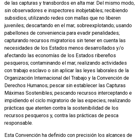
de las capturas y transbordos en alta mar. Del mismo modo,
sin observadores e inspectores inobjetables; recibiendo
subsidios; utilizando redes con mallas que no liberen
juveniles; descartando en el mar; sobreexplotando; usando
pabellones de conveniencia para evadir penalidades;
capturando recursos migratorios sin tener en cuenta las
necesidades de los Estados menos desarrollados y/o
afectando las economías de los Estados ribereños
pesqueros; contaminando el mar; realizando actividades
con trabajo esclavo o sin aplicar las leyes laborales de la
Organización Internacional del Trabajo y la Convención de
Derechos Humanos; pescar sin establecer las Capturas
Máximas Sostenibles; pescando recursos interceptando e
impidiendo el ciclo migratorio de las especies; realizando
prácticas que atenten contra la sostenibilidad de los
recursos pesqueros y, contra las prácticas de pesca
responsable.
Esta Convención ha definido con precisión los alcances de