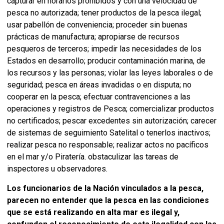
capturar en horarios prohibidos y con una velocidad de
pesca no autorizada; tener productos de la pesca ilegal;
usar pabellón de conveniencia; proceder sin buenas
prácticas de manufactura; apropiarse de recursos
pesqueros de terceros; impedir las necesidades de los
Estados en desarrollo; producir contaminación marina, de
los recursos y las personas; violar las leyes laborales o de
seguridad; pesca en áreas invadidas o en disputa; no
cooperar en la pesca; efectuar contravenciones a las
operaciones y registros de Pesca; comercializar productos
no certificados; pescar excedentes sin autorización; carecer
de sistemas de seguimiento Satelital o tenerlos inactivos;
realizar pesca no responsable; realizar actos no pacíficos
en el mar y/o Piratería. obstaculizar las tareas de
inspectores u observadores.
Los funcionarios de la Nación vinculados a la pesca,
parecen no entender que la pesca en las condiciones
que se está realizando en alta mar es ilegal y,