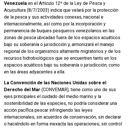
Venezuela
en el Artículo 12º de la Ley de Pesca y
Acuicultura (8/7/2003) indica que velará por la protección
de la pesca y sus actividades conexas, nacional e
internacionalmente, así como por la incorporación y
permanencia de buques pesqueros venezolanos en las
zonas de pesca ubicadas fuera de los espacios acuáticos
bajo su soberanía o jurisdicción y, armonizará el manejo
regional de los organismos altamente migratorios y de los
recursos hidrobiológicos que se encuentren tanto en los
espacios acuáticos bajo su soberanía o jurisdicción, como
en las áreas adyacentes a ella.
La Convención de las Naciones Unidas sobre el
Derecho del Mar
(CONVEMAR), tiene como uno de sus
ejes principales el cuidado del medio marino y la
sostenibilidad de las especies, no podría considerar una
acción pacífica pescar infringiendo las leyes
internacionales; sin acuerdos de conservación; sin declarar
o haciéndolo en forma inexacta las operaciones; sin control