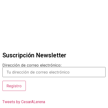
Suscripción Newsletter
Dirección de correo electrónico:
Tweets by CesarALerena