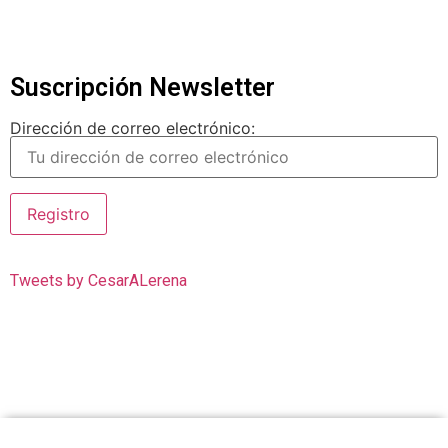
Suscripción Newsletter
Dirección de correo electrónico:
Tweets by CesarALerena