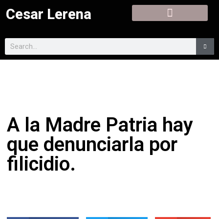
Cesar Lerena
A la Madre Patria hay
que denunciarla por
filicidio.