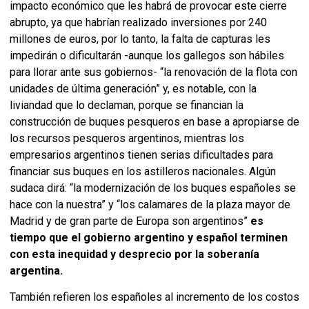
impacto económico que les habrá de provocar este cierre
abrupto, ya que habrían realizado inversiones por 240
millones de euros, por lo tanto, la falta de capturas les
impedirán o dificultarán -aunque los gallegos son hábiles
para llorar ante sus gobiernos- “la renovación de la flota con
unidades de última generación” y, es notable, con la
liviandad que lo declaman, porque se financian la
construcción de buques pesqueros en base a apropiarse de
los recursos pesqueros argentinos, mientras los
empresarios argentinos tienen serias dificultades para
financiar sus buques en los astilleros nacionales. Algún
sudaca dirá: “la modernización de los buques españoles se
hace con la nuestra” y “los calamares de la plaza mayor de
Madrid y de gran parte de Europa son argentinos”
es
tiempo que el gobierno argentino y español terminen
con esta inequidad y desprecio por la soberanía
argentina.
También refieren los españoles al incremento de los costos