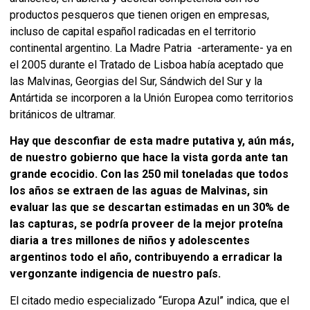
productos pesqueros que tienen origen en empresas,
incluso de capital español radicadas en el territorio
continental argentino. La Madre Patria -arteramente- ya en
el 2005 durante el Tratado de Lisboa había aceptado que
las Malvinas, Georgias del Sur, Sándwich del Sur y la
Antártida se incorporen a la Unión Europea como territorios
británicos de ultramar.
Hay que desconfiar de esta madre putativa y, aún más,
de nuestro gobierno que hace la vista gorda ante tan
grande ecocidio. Con las 250 mil toneladas que todos
los años se extraen de las aguas de Malvinas, sin
evaluar las que se descartan estimadas en un 30% de
las capturas, se podría proveer de la mejor proteína
diaria a tres millones de niños y adolescentes
argentinos todo el año, contribuyendo a erradicar la
vergonzante indigencia de nuestro país.
El citado medio especializado “Europa Azul” indica, que el