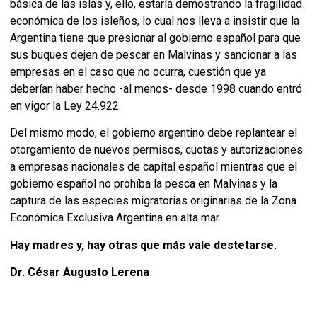
básica de las islas y, ello, estaría demostrando la fragilidad
económica de los isleños, lo cual nos lleva a insistir que la
Argentina tiene que presionar al gobierno español para que
sus buques dejen de pescar en Malvinas y sancionar a las
empresas en el caso que no ocurra, cuestión que ya
deberían haber hecho -al menos- desde 1998 cuando entró
en vigor la Ley 24.922.
Del mismo modo, el gobierno argentino debe replantear el
otorgamiento de nuevos permisos, cuotas y autorizaciones
a empresas nacionales de capital español mientras que el
gobierno español no prohíba la pesca en Malvinas y la
captura de las especies migratorias originarias de la Zona
Económica Exclusiva Argentina en alta mar.
Hay madres y, hay otras que más vale destetarse.
Dr. César Augusto Lerena