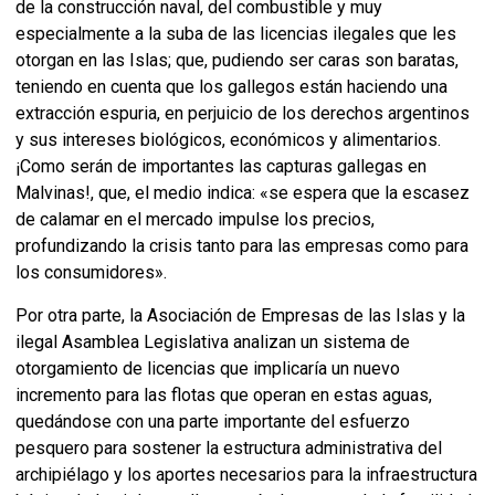
de la construcción naval, del combustible y muy
especialmente a la suba de las licencias ilegales que les
otorgan en las Islas; que, pudiendo ser caras son baratas,
teniendo en cuenta que los gallegos están haciendo una
extracción espuria, en perjuicio de los derechos argentinos
y sus intereses biológicos, económicos y alimentarios.
¡Como serán de importantes las capturas gallegas en
Malvinas!, que, el medio indica: «se espera que la escasez
de calamar en el mercado impulse los precios,
profundizando la crisis tanto para las empresas como para
los consumidores».
Por otra parte, la Asociación de Empresas de las Islas y la
ilegal Asamblea Legislativa analizan un sistema de
otorgamiento de licencias que implicaría un nuevo
incremento para las flotas que operan en estas aguas,
quedándose con una parte importante del esfuerzo
pesquero para sostener la estructura administrativa del
archipiélago y los aportes necesarios para la infraestructura