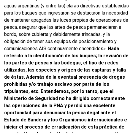
aguas argentinas (y entre las) claras directivas establecidas
para los buques que ingresaron se destacaron la necesidad
de mantener apagadas las luces propias de operaciones de
pesca, asegurar que las artes de pesca permanecieran a
bordo, sobre cubierta y debidamente trincadas, y la
obligación de tener sus equipos de posicionamiento y
comunicaciones AIS continuamente encendidos
»
.
Nada
referido a la identificación de los buques; la revisión de
los partes de pesca y las bodegas, el tipo de redes
utilizadas, las especies y origen de las capturas y talla
de éstas. Además de la eventual presencia de drogas
prohibidas y/o trabajo esclavo por parte de los
tripulantes, etc. Entendemos, por lo tanto, que el
Ministerio de Seguridad no ha dirigido correctamente
las operaciones de la PNA y perdió una excelente
oportunidad para denunciar la pesca ilegal ante el
Estado de Bandera y los Organismos internacionales e
iniciar el proceso de erradicación de esta práctica de