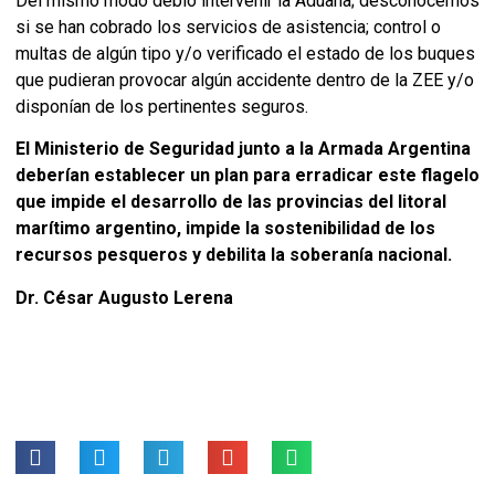
Del mismo modo debió intervenir la Aduana; desconocemos
si se han cobrado los servicios de asistencia; control o
multas de algún tipo y/o verificado el estado de los buques
que pudieran provocar algún accidente dentro de la ZEE y/o
disponían de los pertinentes seguros.
El Ministerio de Seguridad junto a la Armada Argentina
deberían establecer un plan para erradicar este flagelo
que impide el desarrollo de las provincias del litoral
marítimo argentino, impide la sostenibilidad de los
recursos pesqueros y debilita la soberanía nacional.
Dr. César Augusto Lerena