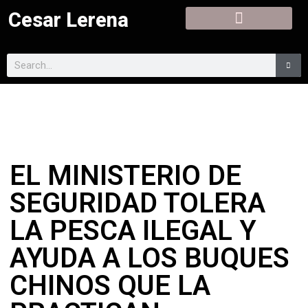
Cesar Lerena
EL MINISTERIO DE
SEGURIDAD TOLERA
LA PESCA ILEGAL Y
AYUDA A LOS BUQUES
CHINOS QUE LA