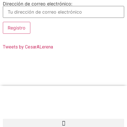
Dirección de correo electrónico:
Tweets by CesarALerena
Cesar Lerena