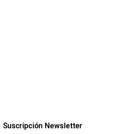
Suscripción Newsletter