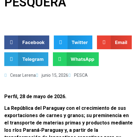
PESQUERA
Facebook
Twitter
Email
Telegram
WhatsApp
Cesar Lerena
junio 15, 2026
PESCA
Perfil, 28 de mayo de 2026.
La República del Paraguay con el crecimiento de sus
exportaciones de carnes y granos; su preminencia en
el transporte de materias primas y productos mediante
los ríos Paraná-Paraguay y, a partir de la