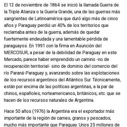
El 12 de noviembre de 1864 se inició la llamada Guerra de
la Triple Alianza o la Guerra Grande, una de las guerras más
sangrientas de Latinoamérica que duró algo más de cinco
años y Paraguay perdió un 40% de los territorios que
reclamaba antes de la guerra, además de quedar
fuertemente endeudada y una lamentable pérdida de
paraguayos. En 1991 con la firma en Asunción del
MERCOSUR, a pesar de la debilidad de Paraguay en este
Mercado, parece haber emprendido un camino -no de
recuperación territorial- sino de dominio del comercio del
río Paraná-Paraguay y, avanzando sobre las explotaciones
de los recursos argentinos del Atlántico Sur. Técnicamente,
están por encima de las políticas argentinas, a la par de
chinos, españoles, norteamericanos, británicos, etc. que se
hacen de los recursos naturales de Argentina.
Hace 50 años (1976) la Argentina era el exportador más
importante de la región de carnes, granos y pescados,
mucho más importante que Paraguay. Unos 25 millones de