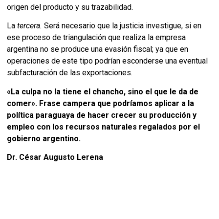
origen del producto y su trazabilidad.
La
tercera.
Será necesario que la justicia investigue, si en
ese proceso de triangulación que realiza la empresa
argentina no se produce una evasión fiscal; ya que en
operaciones de este tipo podrían esconderse una eventual
subfacturación de las exportaciones.
«La culpa no la tiene el chancho, sino el que le da de
comer». Frase campera que podríamos aplicar a la
política paraguaya de hacer crecer su producción y
empleo con los recursos naturales regalados por el
gobierno argentino.
Dr. César Augusto Lerena