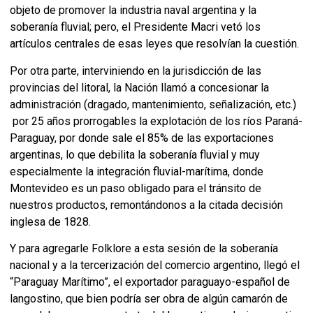
objeto de promover la industria naval argentina y la
soberanía fluvial; pero, el Presidente Macri vetó los
artículos centrales de esas leyes que resolvían la cuestión.
Por otra parte, interviniendo en la jurisdicción de las
provincias del litoral, la Nación llamó a concesionar la
administración (dragado, mantenimiento, señalización, etc.)
por 25 años prorrogables la explotación de los ríos Paraná-
Paraguay, por donde sale el 85% de las exportaciones
argentinas, lo que debilita la soberanía fluvial y muy
especialmente la integración fluvial-marítima, donde
Montevideo es un paso obligado para el tránsito de
nuestros productos, remontándonos a la citada decisión
inglesa de 1828.
Y para agregarle Folklore a esta sesión de la soberanía
nacional y a la tercerización del comercio argentino, llegó el
“Paraguay Marítimo”, el exportador paraguayo-español de
langostino, que bien podría ser obra de algún camarón de