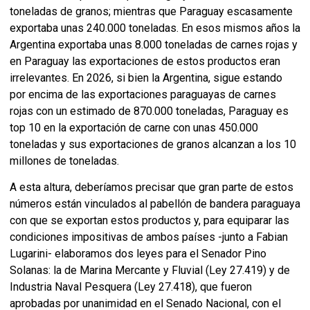
toneladas de granos; mientras que Paraguay escasamente
exportaba unas 240.000 toneladas. En esos mismos años la
Argentina exportaba unas 8.000 toneladas de carnes rojas y
en Paraguay las exportaciones de estos productos eran
irrelevantes. En 2026, si bien la Argentina, sigue estando
por encima de las exportaciones paraguayas de carnes
rojas con un estimado de 870.000 toneladas, Paraguay es
top 10 en la exportación de carne con unas 450.000
toneladas y sus exportaciones de granos alcanzan a los 10
millones de toneladas.
A esta altura, deberíamos precisar que gran parte de estos
números están vinculados al pabellón de bandera paraguaya
con que se exportan estos productos y, para equiparar las
condiciones impositivas de ambos países -junto a Fabian
Lugarini- elaboramos dos leyes para el Senador Pino
Solanas: la de Marina Mercante y Fluvial (Ley 27.419) y de
Industria Naval Pesquera (Ley 27.418), que fueron
aprobadas por unanimidad en el Senado Nacional, con el