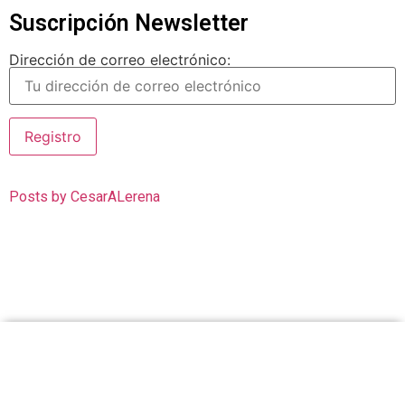
Suscripción Newsletter
Dirección de correo electrónico:
Posts by CesarALerena
Cesar Lerena