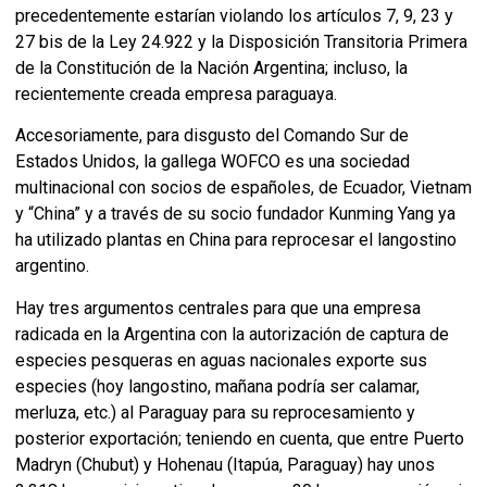
precedentemente estarían violando los artículos 7, 9, 23 y
27 bis de la Ley 24.922 y la Disposición Transitoria Primera
de la Constitución de la Nación Argentina; incluso, la
recientemente creada empresa paraguaya.
Accesoriamente, para disgusto del Comando Sur de
Estados Unidos, la gallega WOFCO es una sociedad
multinacional con socios de españoles, de Ecuador, Vietnam
y “China” y a través de su socio fundador Kunming Yang ya
ha utilizado plantas en China para reprocesar el langostino
argentino.
Hay tres argumentos centrales para que una empresa
radicada en la Argentina con la autorización de captura de
especies pesqueras en aguas nacionales exporte sus
especies (hoy langostino, mañana podría ser calamar,
merluza, etc.) al Paraguay para su reprocesamiento y
posterior exportación; teniendo en cuenta, que entre Puerto
Madryn (Chubut) y Hohenau (Itapúa, Paraguay) hay unos