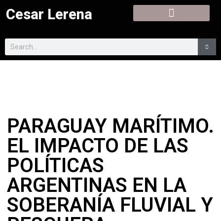
Cesar Lerena
PARAGUAY MARÍTIMO.
EL IMPACTO DE LAS
POLÍTICAS
ARGENTINAS EN LA
SOBERANÍA FLUVIAL Y