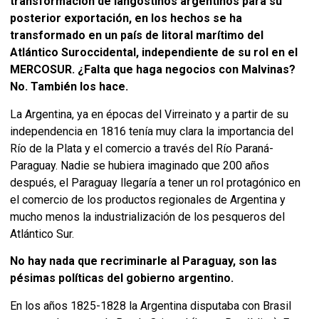
transformación de langostinos argentinos para su
posterior exportación, en los hechos se ha
transformado en un país de litoral marítimo del
Atlántico Suroccidental, independiente de su rol en el
MERCOSUR. ¿Falta que haga negocios con Malvinas?
No. También los hace.
La Argentina, ya en épocas del Virreinato y a partir de su
independencia en 1816 tenía muy clara la importancia del
Río de la Plata y el comercio a través del Río Paraná-
Paraguay. Nadie se hubiera imaginado que 200 años
después, el Paraguay llegaría a tener un rol protagónico en
el comercio de los productos regionales de Argentina y
mucho menos la industrialización de los pesqueros del
Atlántico Sur.
No hay nada que recriminarle al Paraguay, son las
pésimas políticas del gobierno argentino.
En los años 1825-1828 la Argentina disputaba con Brasil