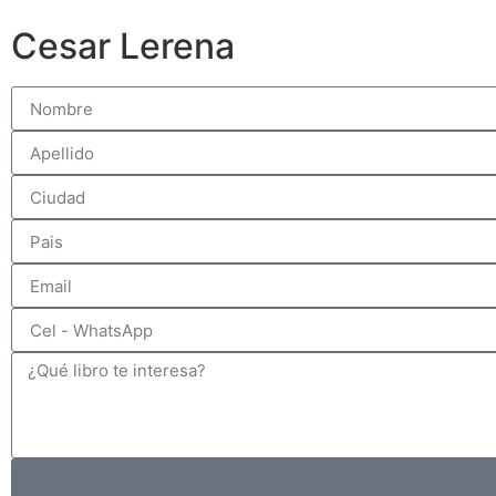
Cesar Lerena