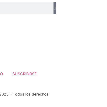
TO
SUSCRIBIRSE
2023 – Todos los derechos