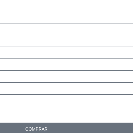
COMPRAR