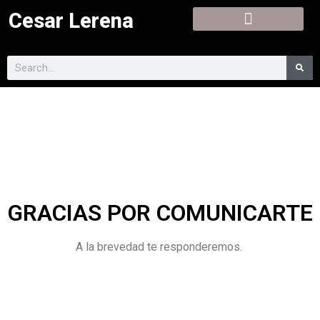
Cesar Lerena
GRACIAS POR COMUNICARTE
A la brevedad te responderemos.