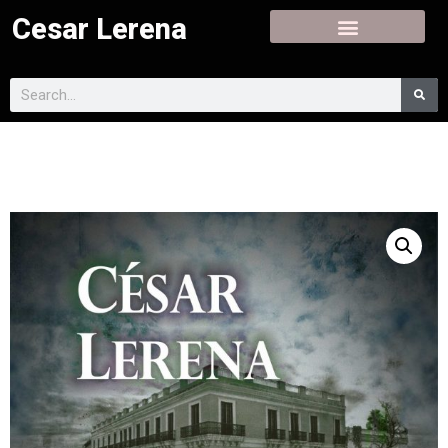
Cesar Lerena