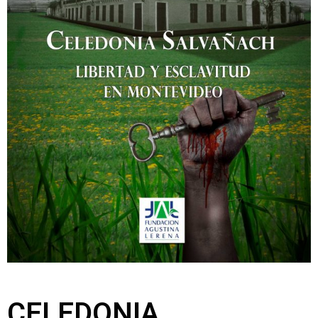
CELEDONIA