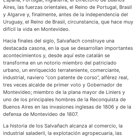
Aires, las fuerzas orientales, el Reino de Portugal, Brasil
y Algarve y, finalmente, antes de la independencia del
Uruguay, el Reino de Brasil, circunstancia, que hace muy
difícil la vida en Montevideo.
Hacia finales del siglo, Salvañach construye una
destacada casona, en la que se desarrollan importantes
acontecimientos y, desde aquí este catalán se
transforma en un notorio miembro del patriciado
urbano, un enriquecido terrateniente, comerciante,
industrial, naviero “con patente de corso”, alférez real,
tres veces alcalde de primer voto y Gobernador de
Montevideo; miembro de la plana mayor de Liniers y
uno de los principales hombres de la Reconquista de
Buenos Aires en las invasiones inglesas de 1806 y de la
defensa de Montevideo de 1807.
La historia de los Salvañach alcanza al comercio, la
industrial saladeril, la explotación agropecuaria, las