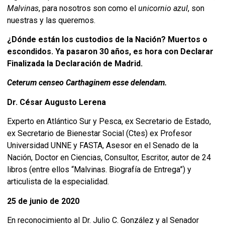
Malvinas
, para nosotros son como el
unicornio azul
, son
nuestras y las queremos.
¿Dónde están los custodios de la Nación? Muertos o
escondidos. Ya pasaron 30 años, es hora con Declarar
Finalizada la Declaración de Madrid.
Ceterum censeo Carthaginem esse delendam.
Dr. César Augusto Lerena
Experto en Atlántico Sur y Pesca, ex Secretario de Estado,
ex Secretario de Bienestar Social (Ctes) ex Profesor
Universidad UNNE y FASTA, Asesor en el Senado de la
Nación, Doctor en Ciencias, Consultor, Escritor, autor de 24
libros (entre ellos “Malvinas. Biografía de Entrega”) y
articulista de la especialidad.
25 de junio de 2020
En reconocimiento al Dr. Julio C. González y al Senador