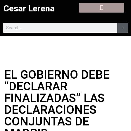
Cesar Lerena
EL GOBIERNO DEBE
“DECLARAR
FINALIZADAS” LAS
DECLARACIONES
CONJUNTAS DE