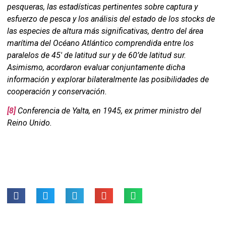
pesqueras, las estadísticas pertinentes sobre captura y
esfuerzo de pesca y los análisis del estado de los stocks de
las especies de altura más significativas, dentro del área
marítima del Océano Atlántico comprendida entre los
paralelos de 45′ de latitud sur y de 60’de latitud sur.
Asimismo, acordaron evaluar conjuntamente dicha
información y explorar bilateralmente las posibilidades de
cooperación y conservación.
[8]
Conferencia de Yalta, en 1945, ex primer ministro del
Reino Unido.