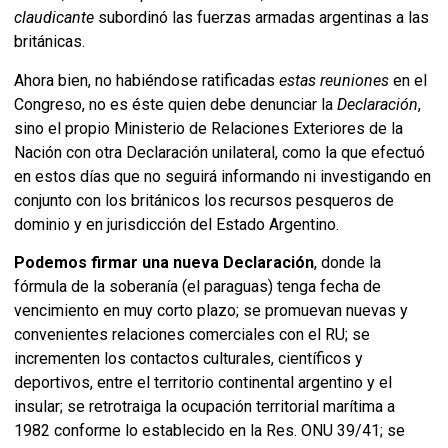
claudicante
subordinó las fuerzas armadas argentinas a las
británicas.
Ahora bien, no habiéndose ratificadas
estas reuniones
en el
Congreso, no es éste quien debe denunciar la
Declaración
,
sino el propio Ministerio de Relaciones Exteriores de la
Nación con otra Declaración unilateral, como la que efectuó
en estos días que no seguirá informando ni investigando en
conjunto con los británicos los recursos pesqueros de
dominio y en jurisdicción del Estado Argentino.
Podemos firmar una nueva Declaración
, donde la
fórmula de la soberanía (el paraguas) tenga fecha de
vencimiento en muy corto plazo; se promuevan nuevas y
convenientes relaciones comerciales con el RU; se
incrementen los contactos culturales, científicos y
deportivos, entre el territorio continental argentino y el
insular; se retrotraiga la ocupación territorial marítima a
1982 conforme lo establecido en la Res. ONU 39/41; se