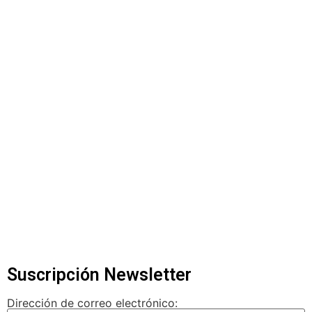
Suscripción Newsletter
Dirección de correo electrónico: